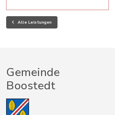
Alle Leistungen
Gemeinde
Boostedt