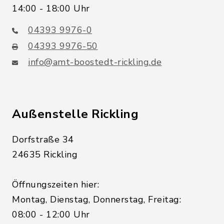
14:00 - 18:00 Uhr
04393 9976-0
04393 9976-50
info@amt-boostedt-rickling.de
Außenstelle Rickling
Dorfstraße 34
24635 Rickling
Öffnungszeiten hier:
Montag, Dienstag, Donnerstag, Freitag:
08:00 - 12:00 Uhr