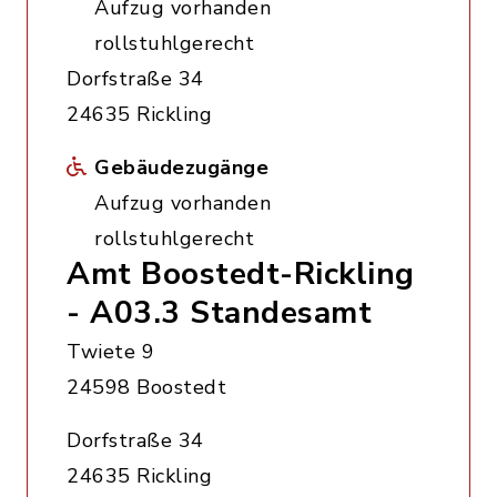
Aufzug vorhanden
rollstuhlgerecht
Dorfstraße 34
24635 Rickling
Gebäudezugänge
Aufzug vorhanden
rollstuhlgerecht
Amt Boostedt-Rickling
- A03.3 Standesamt
Twiete 9
24598 Boostedt
Dorfstraße 34
24635 Rickling