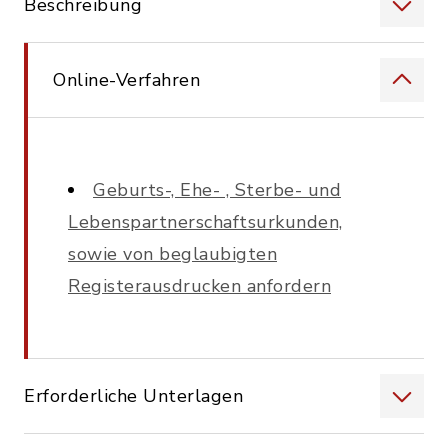
Beschreibung
Online-Verfahren
Geburts-, Ehe- , Sterbe- und
Lebenspartnerschaftsurkunden,
sowie von beglaubigten
Registerausdrucken anfordern
Erforderliche Unterlagen