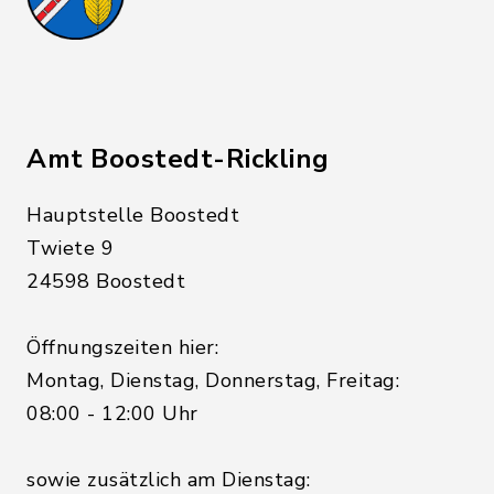
Amt Boostedt-Rickling
Hauptstelle Boostedt
Twiete 9
24598 Boostedt
Öffnungszeiten hier:
Montag, Dienstag, Donnerstag, Freitag:
08:00 - 12:00 Uhr
sowie zusätzlich am Dienstag: