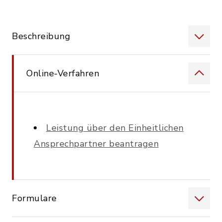
Beschreibung
Online-Verfahren
Leistung über den Einheitlichen
Ansprechpartner beantragen
Formulare