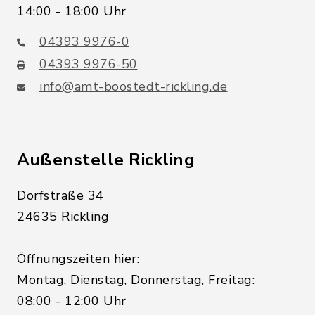
14:00 - 18:00 Uhr
04393 9976-0
04393 9976-50
info@amt-boostedt-rickling.de
Außenstelle Rickling
Dorfstraße 34
24635 Rickling
Öffnungszeiten hier:
Montag, Dienstag, Donnerstag, Freitag:
08:00 - 12:00 Uhr