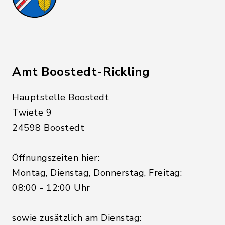
Amt Boostedt-Rickling
Hauptstelle Boostedt
Twiete 9
24598 Boostedt
Öffnungszeiten hier:
Montag, Dienstag, Donnerstag, Freitag:
08:00 - 12:00 Uhr
sowie zusätzlich am Dienstag: