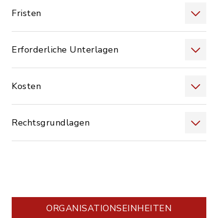
Fristen
Erforderliche Unterlagen
Kosten
Rechtsgrundlagen
ORGANISATIONS­EINHEITEN