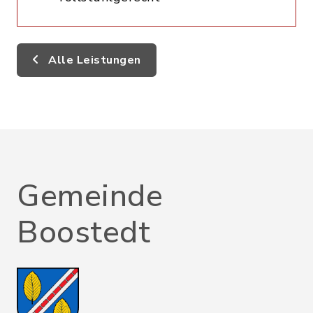
Alle Leistungen
Gemeinde
Boostedt