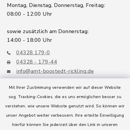
Montag, Dienstag, Donnerstag, Freitag:
08:00 - 12:00 Uhr
sowie zusätzlich am Donnerstag:
14:00 - 18:00 Uhr
04328 179-0
04328 - 179-44
info@amt-boostedt-rickling.de
Mit Ihrer Zustimmung verwenden wir auf dieser Website
sog. Tracking-Cookies, die es uns ermöglichen besser zu
Quicklinks
verstehen, wie unsere Website genutzt wird. So können wir
Amt Boostedt-Rickling
unser Angebot weiter verbessern. Ihre erteilte Einwilligung
hierfür können Sie jederzeit über den Link in unseren
Amtsbroschüre