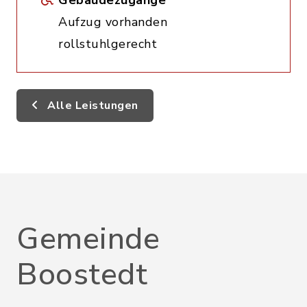
Gebäudezugänge
Aufzug vorhanden
rollstuhlgerecht
Alle Leistungen
Gemeinde
Boostedt