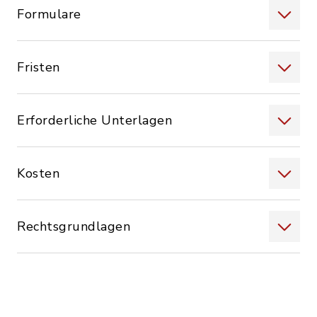
Formulare
Fristen
Erforderliche Unterlagen
Kosten
Rechtsgrundlagen