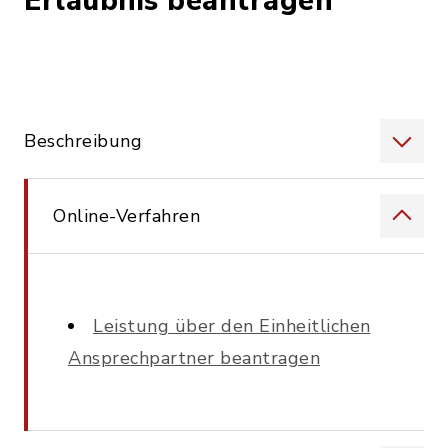
Erlaubnis beantragen
Beschreibung
Online-Verfahren
Leistung über den Einheitlichen
Ansprechpartner beantragen