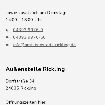
sowie zusätzlich am Dienstag:
14:00 - 18:00 Uhr
04393 9976-0
04393 9976-50
info@amt-boostedt-rickling.de
Außenstelle Rickling
Dorfstraße 34
24635 Rickling
Öffnungszeiten hier: