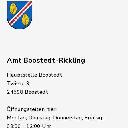
Amt Boostedt-Rickling
Hauptstelle Boostedt
Twiete 9
24598 Boostedt
Öffnungszeiten hier:
Montag, Dienstag, Donnerstag, Freitag:
08:00 - 12:00 Uhr