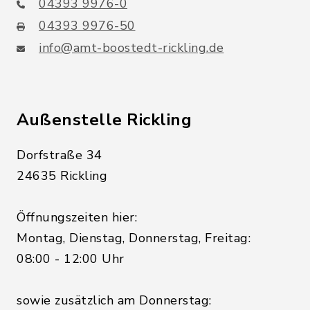
04393 9976-0
04393 9976-50
info@amt-boostedt-rickling.de
Außenstelle Rickling
Dorfstraße 34
24635 Rickling
Öffnungszeiten hier:
Montag, Dienstag, Donnerstag, Freitag:
08:00 - 12:00 Uhr
sowie zusätzlich am Donnerstag: