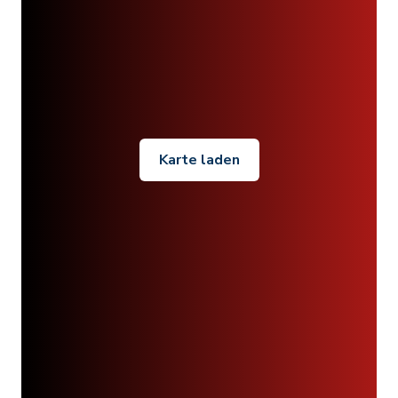
Karte laden