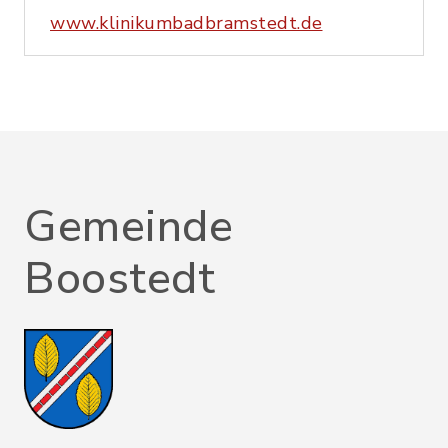
www.klinikumbadbramstedt.de
Gemeinde
Boostedt