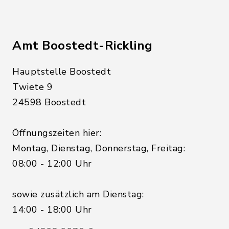
Amt Boostedt-Rickling
Hauptstelle Boostedt
Twiete 9
24598 Boostedt
Öffnungszeiten hier:
Montag, Dienstag, Donnerstag, Freitag:
08:00 - 12:00 Uhr
sowie zusätzlich am Dienstag:
14:00 - 18:00 Uhr