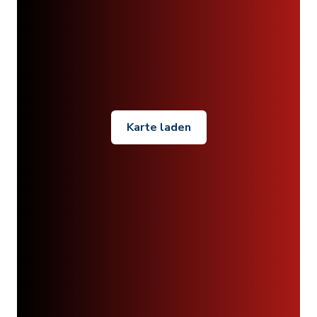
Karte laden