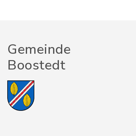
Gemeinde
Boostedt