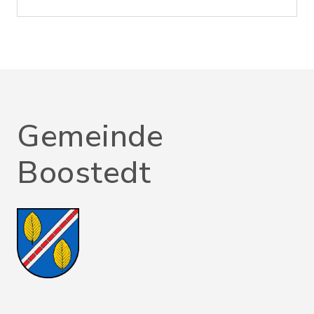
Gemeinde
Boostedt