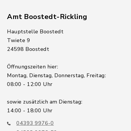
Amt Boostedt-Rickling
Hauptstelle Boostedt
Twiete 9
24598 Boostedt
Öffnungszeiten hier:
Montag, Dienstag, Donnerstag, Freitag:
08:00 - 12:00 Uhr
sowie zusätzlich am Dienstag:
14:00 - 18:00 Uhr
04393 9976-0