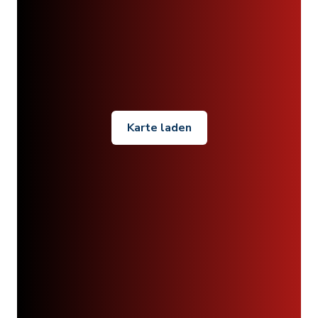
Karte laden