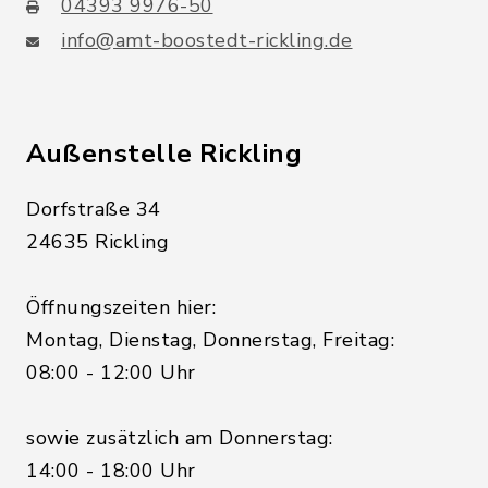
04393 9976-50
info@amt-boostedt-rickling.de
Außenstelle Rickling
Dorfstraße 34
24635 Rickling
Öffnungszeiten hier:
Montag, Dienstag, Donnerstag, Freitag:
08:00 - 12:00 Uhr
sowie zusätzlich am Donnerstag:
14:00 - 18:00 Uhr