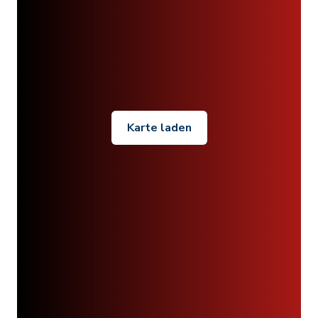
Karte laden