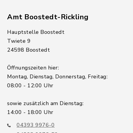
Amt Boostedt-Rickling
Hauptstelle Boostedt
Twiete 9
24598 Boostedt
Öffnungszeiten hier:
Montag, Dienstag, Donnerstag, Freitag:
08:00 - 12:00 Uhr
sowie zusätzlich am Dienstag:
14:00 - 18:00 Uhr
04393 9976-0