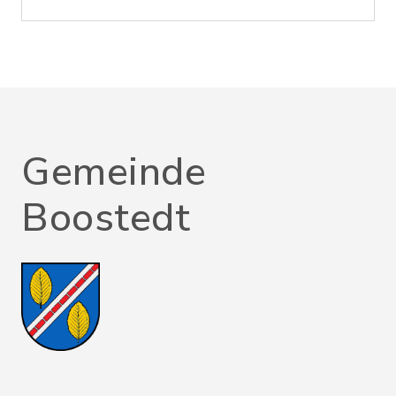
Gemeinde
Boostedt