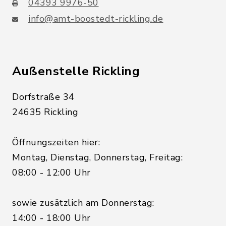
04393 9976-50
info@amt-boostedt-rickling.de
Außenstelle Rickling
Dorfstraße 34
24635 Rickling
Öffnungszeiten hier:
Montag, Dienstag, Donnerstag, Freitag:
08:00 - 12:00 Uhr
sowie zusätzlich am Donnerstag:
14:00 - 18:00 Uhr