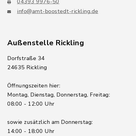
04393 9976-50
info@amt-boostedt-rickling.de
Außenstelle Rickling
Dorfstraße 34
24635 Rickling
Öffnungszeiten hier:
Montag, Dienstag, Donnerstag, Freitag:
08:00 - 12:00 Uhr
sowie zusätzlich am Donnerstag:
14:00 - 18:00 Uhr