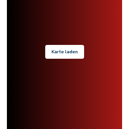
Karte laden