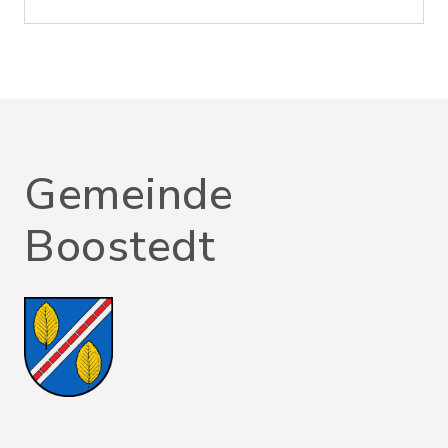
Gemeinde
Boostedt