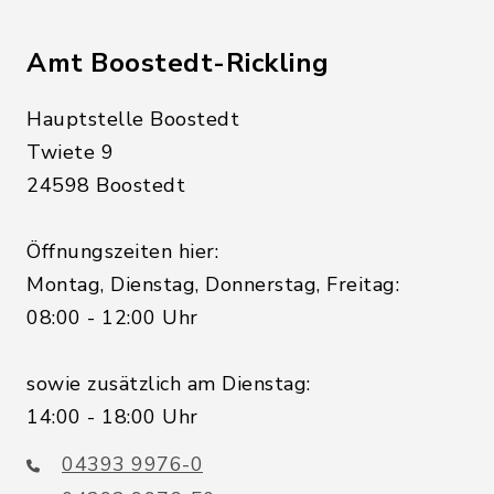
Amt Boostedt-Rickling
Hauptstelle Boostedt
Twiete 9
24598 Boostedt
Öffnungszeiten hier:
Montag, Dienstag, Donnerstag, Freitag:
08:00 - 12:00 Uhr
sowie zusätzlich am Dienstag:
14:00 - 18:00 Uhr
04393 9976-0