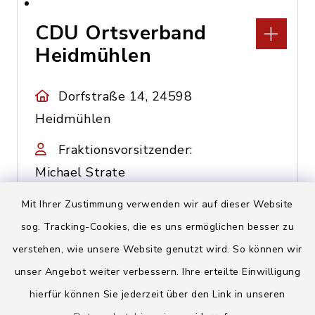
CDU Ortsverband
Heidmühlen
Dorfstraße 14, 24598
Heidmühlen
Fraktionsvorsitzender:
Michael Strate
04320/599657
Mit Ihrer Zustimmung verwenden wir auf dieser Website
sog. Tracking-Cookies, die es uns ermöglichen besser zu
verstehen, wie unsere Website genutzt wird. So können wir
CDU Ortsverband
unser Angebot weiter verbessern. Ihre erteilte Einwilligung
Rickling
hierfür können Sie jederzeit über den Link in unseren