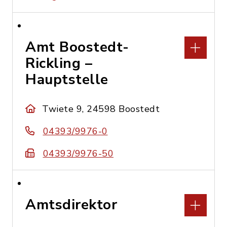
Amt Boostedt-
Rickling –
Hauptstelle
Twiete 9, 24598 Boostedt
04393/9976-0
04393/9976-50
Amtsdirektor