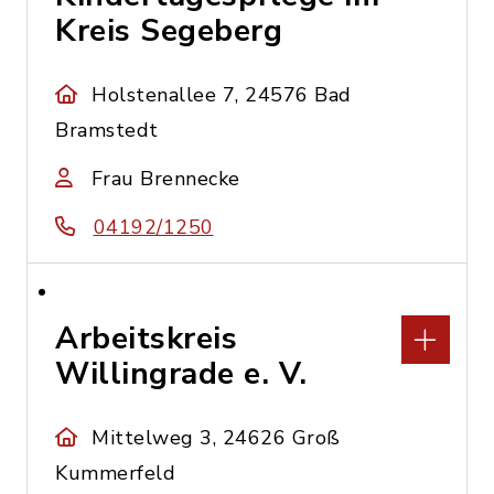
Kreis Segeberg
Holstenallee 7, 24576 Bad
Bramstedt
Frau Brennecke
04192/1250
Arbeitskreis
Willingrade e. V.
Mittelweg 3, 24626 Groß
Kummerfeld