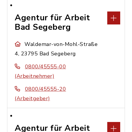
Agentur für Arbeit
Bad Segeberg
Waldemar-von-Mohl-Straße
4, 23795 Bad Segeberg
0800/45555-00
(Arbeitnehmer)
0800/45555-20
(Arbeitgeber)
Agentur für Arbeit