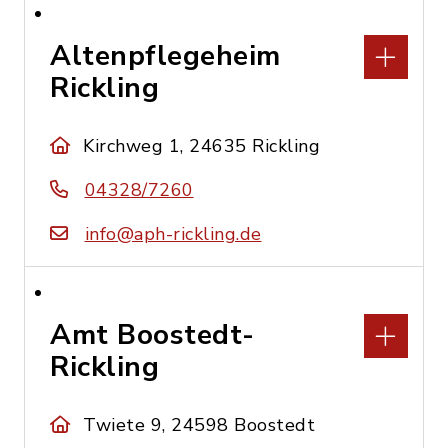
Altenpflegeheim
Rickling
Kirchweg 1, 24635 Rickling
04328/7260
info@aph-rickling.de
Amt Boostedt-
Rickling
Twiete 9, 24598 Boostedt