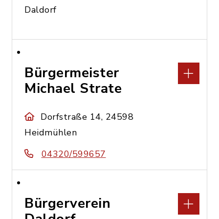
Daldorf
Bürgermeister
Michael Strate
Dorfstraße 14, 24598
Heidmühlen
04320/599657
Bürgerverein