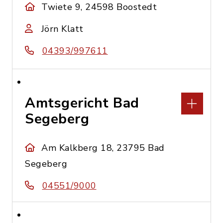
Twiete 9, 24598 Boostedt
Jörn Klatt
04393/997611
Amtsgericht Bad
Segeberg
Am Kalkberg 18, 23795 Bad
Segeberg
04551/9000