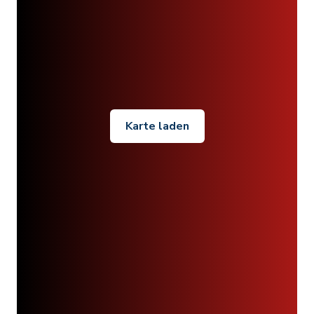
Karte laden