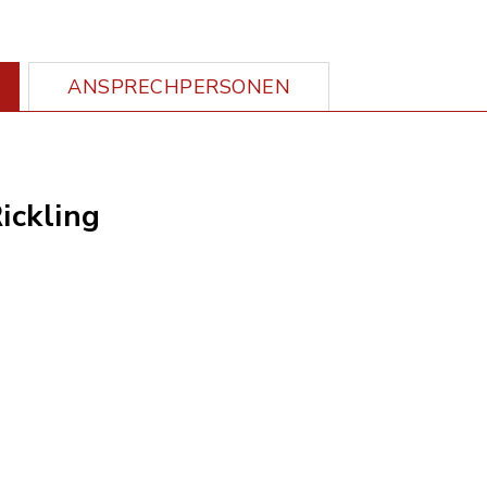
ANSPRECHPERSONEN
ickling