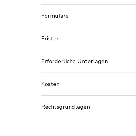
Formulare
Fristen
Erforderliche Unterlagen
Kosten
Rechtsgrundlagen