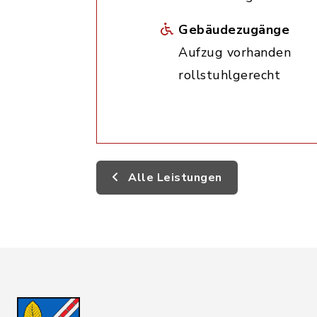
Gebäudezugänge
Aufzug vorhanden
rollstuhlgerecht
Alle Leistungen