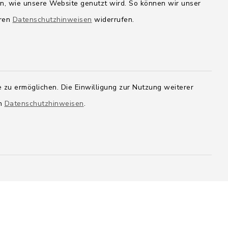
en, wie unsere Website genutzt wird. So können wir unser
eren
Datenschutzhinweisen
widerrufen.
 zu ermöglichen. Die Einwilligung zur Nutzung weiterer
en
Datenschutzhinweisen
.