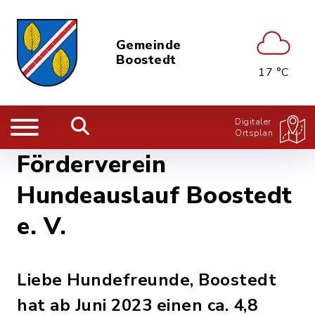
Gemeinde
Boostedt
17 °C
Digitaler
Ortsplan
Förderverein
Hundeauslauf Boostedt
e. V.
Liebe Hundefreunde, Boostedt
hat ab Juni 2023 einen ca. 4,8