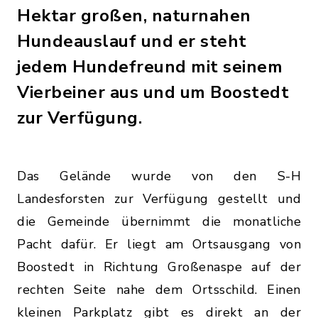
Hektar großen, naturnahen
Hundeauslauf und er steht
jedem Hundefreund mit seinem
Vierbeiner aus und um Boostedt
zur Verfügung.
Das Gelände wurde von den S-H
Landesforsten zur Verfügung gestellt und
die Gemeinde übernimmt die monatliche
Pacht dafür. Er liegt am Ortsausgang von
Boostedt in Richtung Großenaspe auf der
rechten Seite nahe dem Ortsschild. Einen
kleinen Parkplatz gibt es direkt an der