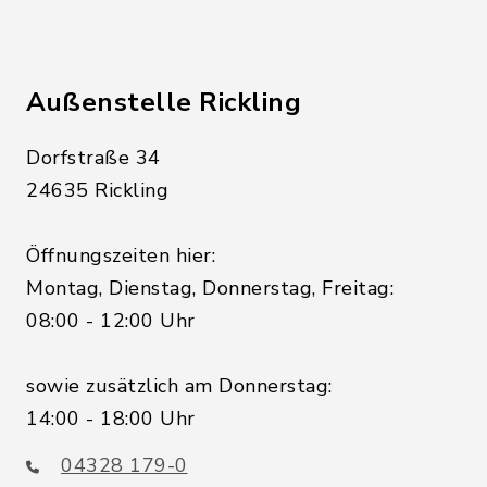
Außenstelle Rickling
Dorfstraße 34
24635 Rickling
Öffnungszeiten hier:
Montag, Dienstag, Donnerstag, Freitag:
08:00 - 12:00 Uhr
sowie zusätzlich am Donnerstag:
14:00 - 18:00 Uhr
04328 179-0