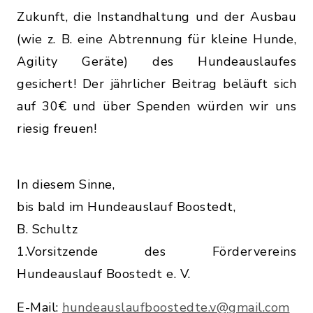
Zukunft, die Instandhaltung und der Ausbau
(wie z. B. eine Abtrennung für kleine Hunde,
Agility Geräte) des Hundeauslaufes
gesichert! Der jährlicher Beitrag beläuft sich
auf 30€ und über Spenden würden wir uns
riesig freuen!
In diesem Sinne,
bis bald im Hundeauslauf Boostedt,
B. Schultz
1.Vorsitzende des Fördervereins
Hundeauslauf Boostedt e. V.
E-Mail:
hundeauslaufboostedte.v@gmail.com