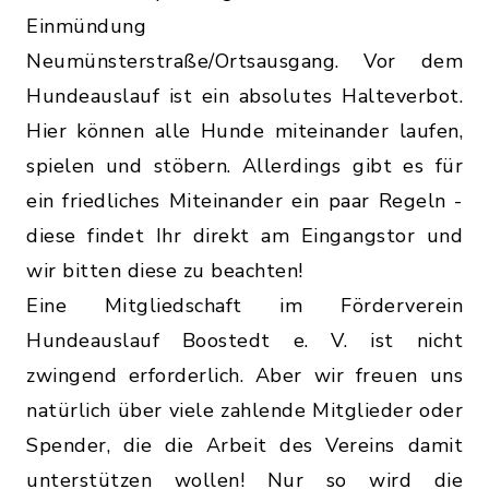
Einmündung
Neumünsterstraße/Ortsausgang. Vor dem
Hundeauslauf ist ein absolutes Halteverbot.
Hier können alle Hunde miteinander laufen,
spielen und stöbern. Allerdings gibt es für
ein friedliches Miteinander ein paar Regeln -
diese findet Ihr direkt am Eingangstor und
wir bitten diese zu beachten!
Eine Mitgliedschaft im Förderverein
Hundeauslauf Boostedt e. V. ist nicht
zwingend erforderlich. Aber wir freuen uns
natürlich über viele zahlende Mitglieder oder
Spender, die die Arbeit des Vereins damit
unterstützen wollen! Nur so wird die