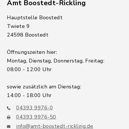
Amt Boostedt-Rickling
Hauptstelle Boostedt
Twiete 9
24598 Boostedt
Öffnungszeiten hier:
Montag, Dienstag, Donnerstag, Freitag:
08:00 - 12:00 Uhr
sowie zusätzlich am Dienstag:
14:00 - 18:00 Uhr
04393 9976-0
04393 9976-50
info@amt-boostedt-rickling.de