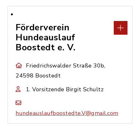
Förderverein
Hundeauslauf
Boostedt e. V.
Friedrichswalder Straße 30b,
24598 Boostedt
1. Vorsitzende Birgit Schultz
hundeauslaufboostedte.V@gmail.com