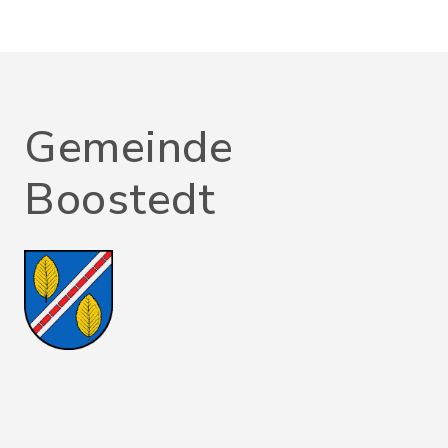
Gemeinde
Boostedt