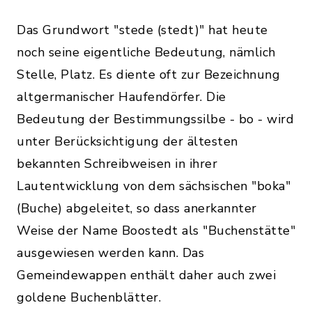
Das Grundwort "stede (stedt)" hat heute
noch seine eigentliche Bedeutung, nämlich
Stelle, Platz. Es diente oft zur Bezeichnung
altgermanischer Haufendörfer. Die
Bedeutung der Bestimmungssilbe - bo - wird
unter Berücksichtigung der ältesten
bekannten Schreibweisen in ihrer
Lautentwicklung von dem sächsischen "boka"
(Buche) abgeleitet, so dass anerkannter
Weise der Name Boostedt als "Buchenstätte"
ausgewiesen werden kann. Das
Gemeindewappen enthält daher auch zwei
goldene Buchenblätter.