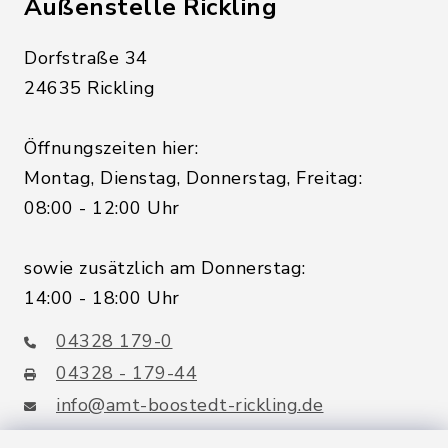
Außenstelle Rickling
Dorfstraße 34
24635 Rickling
Öffnungszeiten hier:
Montag, Dienstag, Donnerstag, Freitag:
08:00 - 12:00 Uhr
sowie zusätzlich am Donnerstag:
14:00 - 18:00 Uhr
04328 179-0
04328 - 179-44
info@amt-boostedt-rickling.de