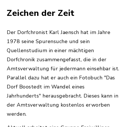
Zeichen der Zeit
Der Dorfchronist Karl Jaensch hat im Jahre
1978 seine Spurensuche und sein
Quellenstudium in einer mächtigen
Dorfchronik zusammengefasst, die in der
Amtsverwaltung für jedermann einsehbar ist.
Parallel dazu hat er auch ein Fotobuch "Das
Dorf Boostedt im Wandel eines
Jahrhunderts" herausgebracht. Dieses kann in
der Amtsverwaltung kostenlos erworben
werden.