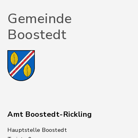
Gemeinde
Boostedt
Amt Boostedt-Rickling
Hauptstelle Boostedt