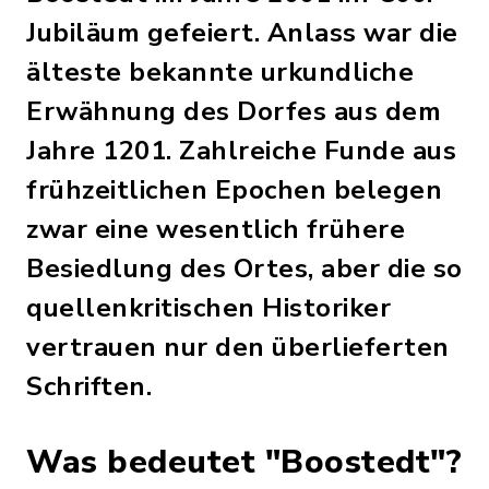
Jubiläum gefeiert. Anlass war die
älteste bekannte urkundliche
Erwähnung des Dorfes aus dem
Jahre 1201. Zahlreiche Funde aus
frühzeitlichen Epochen belegen
zwar eine wesentlich frühere
Besiedlung des Ortes, aber die so
quellenkritischen Historiker
vertrauen nur den überlieferten
Schriften.
Was bedeutet "Boostedt"?