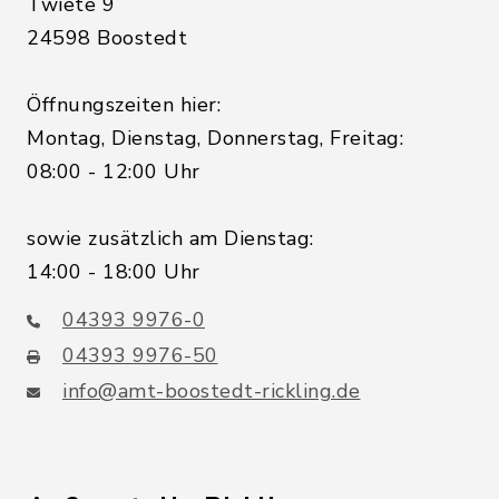
Twiete 9
24598 Boostedt
Öffnungszeiten hier:
Montag, Dienstag, Donnerstag, Freitag:
08:00 - 12:00 Uhr
sowie zusätzlich am Dienstag:
14:00 - 18:00 Uhr
04393 9976-0
04393 9976-50
info@amt-boostedt-rickling.de