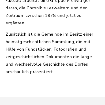
Aktuell arbeitet eine Gruppe Freiwilliger
daran, die Chronik zu erweitern und den
Zeitraum zwischen 1978 und jetzt zu
ergänzen.
Zusätzlich ist die Gemeinde im Besitz einer
heimatgeschichtlichen Sammlung, die mit
Hilfe von Fundstücken, Fotografien und
zeitgeschichtlichen Dokumenten die lange
und wechselvolle Geschichte des Dorfes
anschaulich präsentiert.