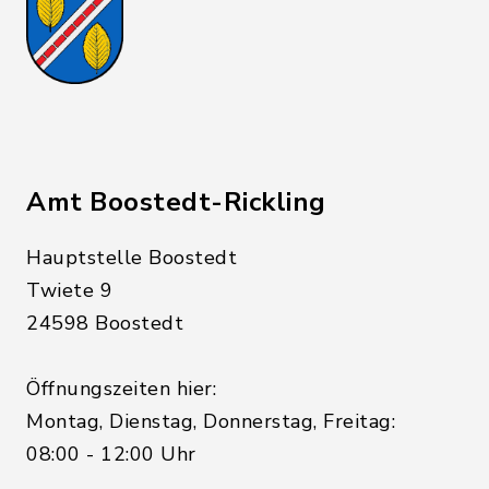
Amt Boostedt-Rickling
Hauptstelle Boostedt
Twiete 9
24598 Boostedt
Öffnungszeiten hier:
Montag, Dienstag, Donnerstag, Freitag:
08:00 - 12:00 Uhr