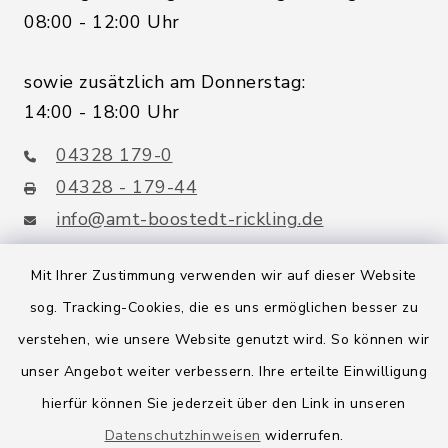
08:00 - 12:00 Uhr
sowie zusätzlich am Donnerstag:
14:00 - 18:00 Uhr
04328 179-0
04328 - 179-44
info@amt-boostedt-rickling.de
Mit Ihrer Zustimmung verwenden wir auf dieser Website
sog. Tracking-Cookies, die es uns ermöglichen besser zu
Quicklinks
verstehen, wie unsere Website genutzt wird. So können wir
Amt Boostedt-Rickling
unser Angebot weiter verbessern. Ihre erteilte Einwilligung
hierfür können Sie jederzeit über den Link in unseren
Amtsbroschüre
Datenschutzhinweisen
widerrufen.