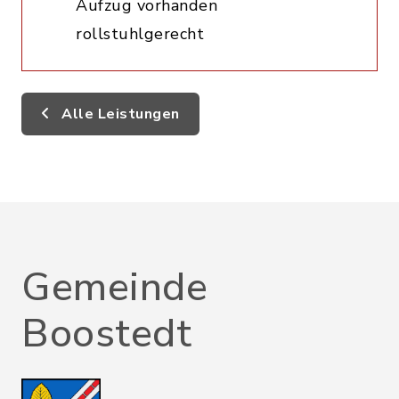
Aufzug vorhanden
rollstuhlgerecht
Alle Leistungen
Gemeinde
Boostedt