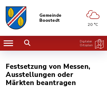
Gemeinde
Boostedt
20 °C
Digitaler
Ortsplan
Festsetzung von Messen,
Ausstellungen oder
Märkten beantragen