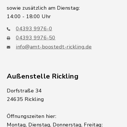
sowie zusätzlich am Dienstag:
14:00 - 18:00 Uhr
04393 9976-0
04393 9976-50
info@amt-boostedt-rickling.de
Außenstelle Rickling
Dorfstraße 34
24635 Rickling
Öffnungszeiten hier:
Montag, Dienstag, Donnerstag, Freitag: