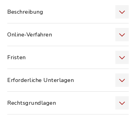
Beschreibung
Online-Verfahren
Fristen
Erforderliche Unterlagen
Rechtsgrundlagen