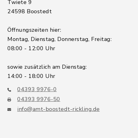
Twiete 9
24598 Boostedt
Öffnungszeiten hier:
Montag, Dienstag, Donnerstag, Freitag:
08:00 - 12:00 Uhr
sowie zusätzlich am Dienstag:
14:00 - 18:00 Uhr
04393 9976-0
04393 9976-50
info@amt-boostedt-rickling.de