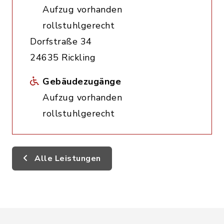
Aufzug vorhanden
rollstuhlgerecht
Dorfstraße 34
24635 Rickling
Gebäudezugänge
Aufzug vorhanden
rollstuhlgerecht
Alle Leistungen