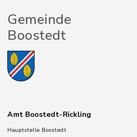
Gemeinde
Boostedt
Amt Boostedt-Rickling
Hauptstelle Boostedt