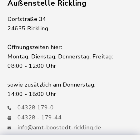
Außenstelle Rickling
Dorfstraße 34
24635 Rickling
Öffnungszeiten hier:
Montag, Dienstag, Donnerstag, Freitag:
08:00 - 12:00 Uhr
sowie zusätzlich am Donnerstag:
14:00 - 18:00 Uhr
04328 179-0
04328 - 179-44
info@amt-boostedt-rickling.de