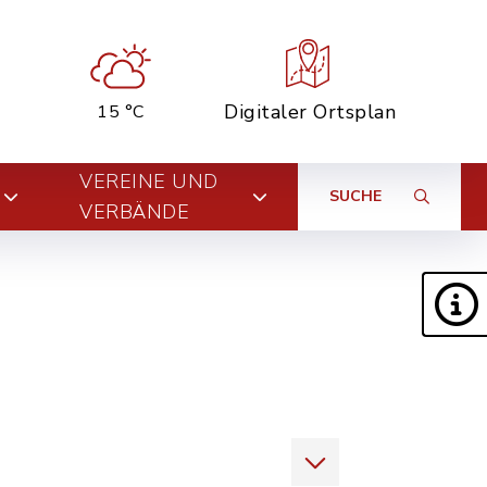
Digitaler Ortsplan
15 °C
VEREINE UND
SUCHE
VERBÄNDE