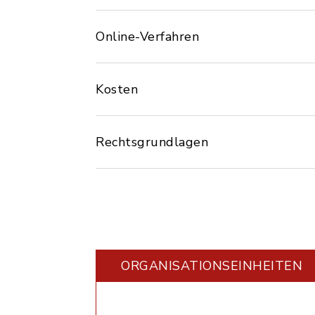
Online-Verfahren
Kosten
Rechtsgrundlagen
ORGANISATIONS­EINHEITEN