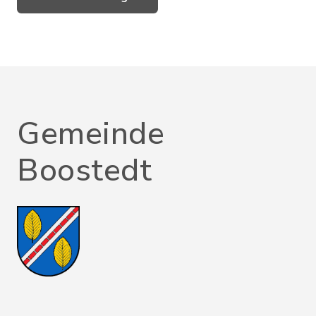
Gemeinde
Boostedt