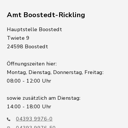
Amt Boostedt-Rickling
Hauptstelle Boostedt
Twiete 9
24598 Boostedt
Öffnungszeiten hier:
Montag, Dienstag, Donnerstag, Freitag:
08:00 - 12:00 Uhr
sowie zusätzlich am Dienstag:
14:00 - 18:00 Uhr
04393 9976-0