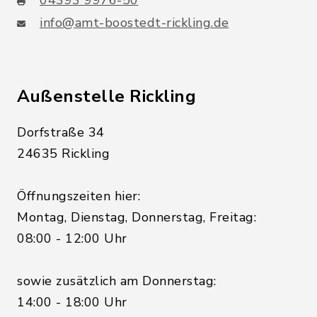
04393 9976-50
info@amt-boostedt-rickling.de
Außenstelle Rickling
Dorfstraße 34
24635 Rickling
Öffnungszeiten hier:
Montag, Dienstag, Donnerstag, Freitag:
08:00 - 12:00 Uhr
sowie zusätzlich am Donnerstag:
14:00 - 18:00 Uhr