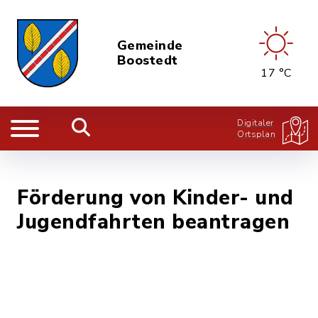
Gemeinde
Boostedt
17 °C
Digitaler
Ortsplan
Förderung von Kinder- und
Jugendfahrten beantragen