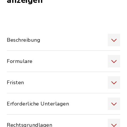
anzeigen
Beschreibung
Formulare
Fristen
Erforderliche Unterlagen
Rechtsgrundlagen