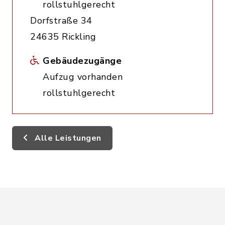
rollstuhlgerecht
Dorfstraße 34
24635 Rickling
Gebäudezugänge
Aufzug vorhanden
rollstuhlgerecht
Alle Leistungen