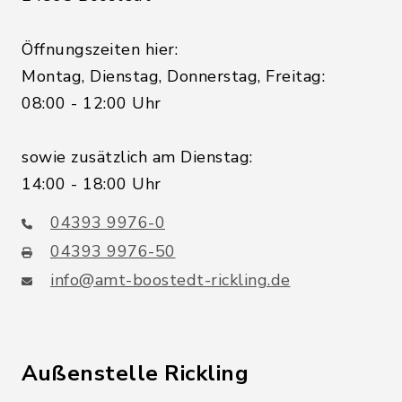
Öffnungszeiten hier:
Montag, Dienstag, Donnerstag, Freitag:
08:00 - 12:00 Uhr
sowie zusätzlich am Dienstag:
14:00 - 18:00 Uhr
04393 9976-0
04393 9976-50
info@amt-boostedt-rickling.de
Außenstelle Rickling