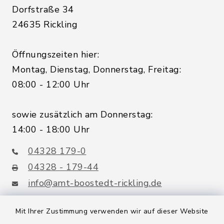
Dorfstraße 34
24635 Rickling
Öffnungszeiten hier:
Montag, Dienstag, Donnerstag, Freitag:
08:00 - 12:00 Uhr
sowie zusätzlich am Donnerstag:
14:00 - 18:00 Uhr
04328 179-0
04328 - 179-44
info@amt-boostedt-rickling.de
Mit Ihrer Zustimmung verwenden wir auf dieser Website