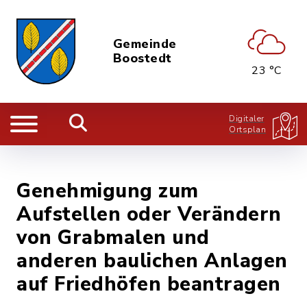
Gemeinde
Boostedt
23 °C
Digitaler
Ortsplan
Genehmigung zum
Aufstellen oder Verändern
von Grabmalen und
anderen baulichen Anlagen
auf Friedhöfen beantragen