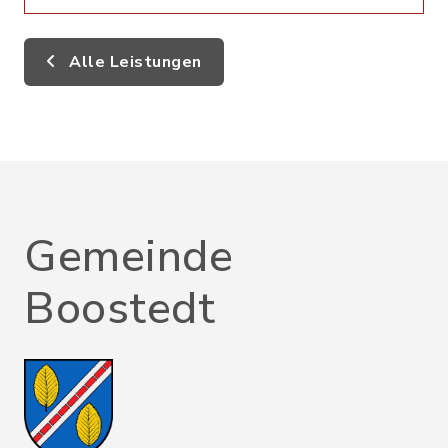
Alle Leistungen
Gemeinde
Boostedt