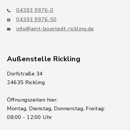
04393 9976-0
04393 9976-50
info@amt-boostedt-rickling.de
Außenstelle Rickling
Dorfstraße 34
24635 Rickling
Öffnungszeiten hier:
Montag, Dienstag, Donnerstag, Freitag:
08:00 - 12:00 Uhr