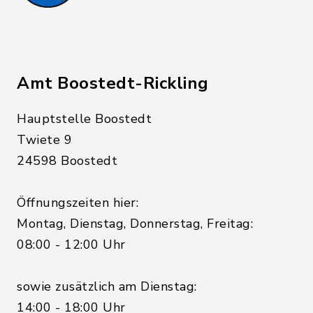
Amt Boostedt-Rickling
Hauptstelle Boostedt
Twiete 9
24598 Boostedt
Öffnungszeiten hier:
Montag, Dienstag, Donnerstag, Freitag:
08:00 - 12:00 Uhr
sowie zusätzlich am Dienstag:
14:00 - 18:00 Uhr