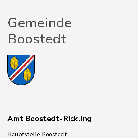
Gemeinde
Boostedt
Amt Boostedt-Rickling
Hauptstelle Boostedt