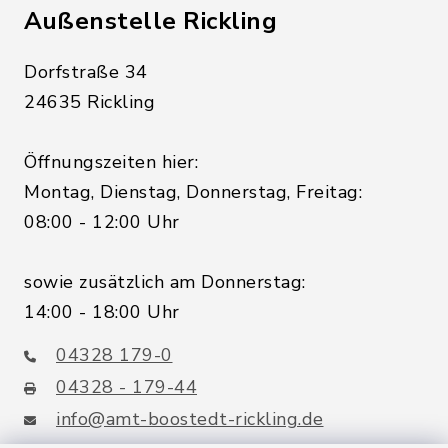
Außenstelle Rickling
Dorfstraße 34
24635 Rickling
Öffnungszeiten hier:
Montag, Dienstag, Donnerstag, Freitag:
08:00 - 12:00 Uhr
sowie zusätzlich am Donnerstag:
14:00 - 18:00 Uhr
04328 179-0
04328 - 179-44
info@amt-boostedt-rickling.de