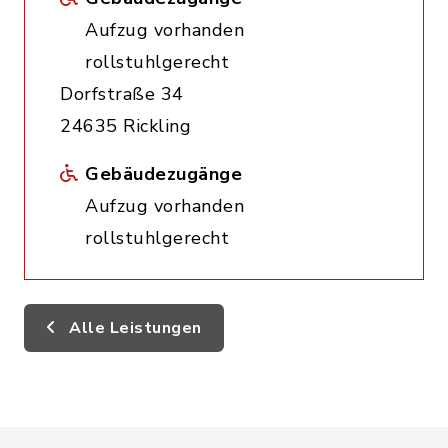
Aufzug vorhanden
rollstuhlgerecht
Dorfstraße 34
24635 Rickling
Gebäudezugänge
Aufzug vorhanden
rollstuhlgerecht
Alle Leistungen