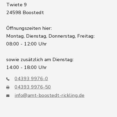
Twiete 9
24598 Boostedt
Öffnungszeiten hier:
Montag, Dienstag, Donnerstag, Freitag:
08:00 - 12:00 Uhr
sowie zusätzlich am Dienstag:
14:00 - 18:00 Uhr
04393 9976-0
04393 9976-50
info@amt-boostedt-rickling.de