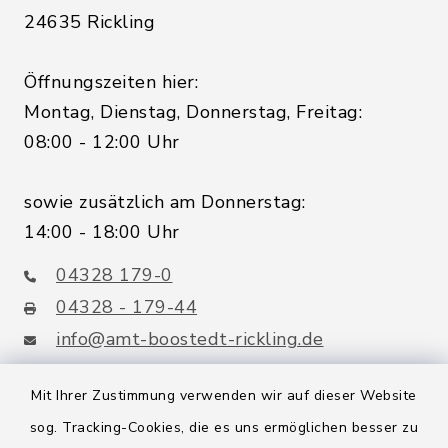
24635 Rickling
Öffnungszeiten hier:
Montag, Dienstag, Donnerstag, Freitag:
08:00 - 12:00 Uhr
sowie zusätzlich am Donnerstag:
14:00 - 18:00 Uhr
04328 179-0
04328 - 179-44
info@amt-boostedt-rickling.de
Mit Ihrer Zustimmung verwenden wir auf dieser Website
sog. Tracking-Cookies, die es uns ermöglichen besser zu
Quicklinks