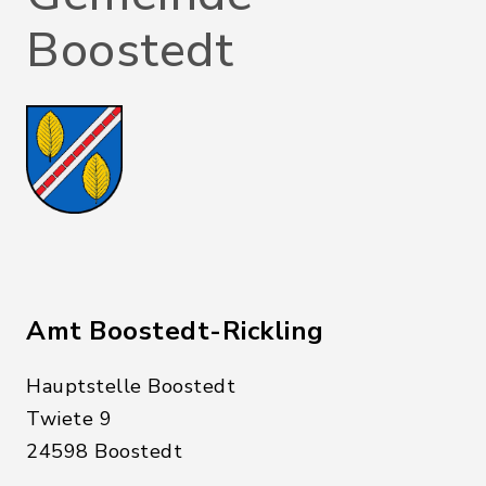
Boostedt
Amt Boostedt-Rickling
Hauptstelle Boostedt
Twiete 9
24598 Boostedt