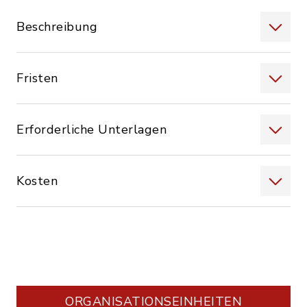
Beschreibung
Fristen
Erforderliche Unterlagen
Kosten
ORGANISATIONS­EINHEITEN