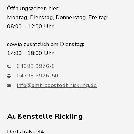
Öffnungszeiten hier:
Montag, Dienstag, Donnerstag, Freitag:
08:00 - 12:00 Uhr
sowie zusätzlich am Dienstag:
14:00 - 18:00 Uhr
04393 9976-0
04393 9976-50
info@amt-boostedt-rickling.de
Außenstelle Rickling
Dorfstraße 34