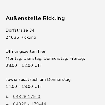
Außenstelle Rickling
Dorfstraße 34
24635 Rickling
Öffnungszeiten hier:
Montag, Dienstag, Donnerstag, Freitag:
08:00 - 12:00 Uhr
sowie zusätzlich am Donnerstag:
14:00 - 18:00 Uhr
04328 179-0
04328 - 179-44