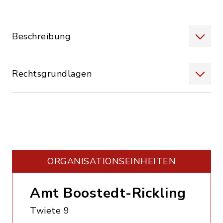
Beschreibung
Rechtsgrundlagen
ORGANISATIONS­EINHEITEN
Amt Boostedt-Rickling
Twiete 9