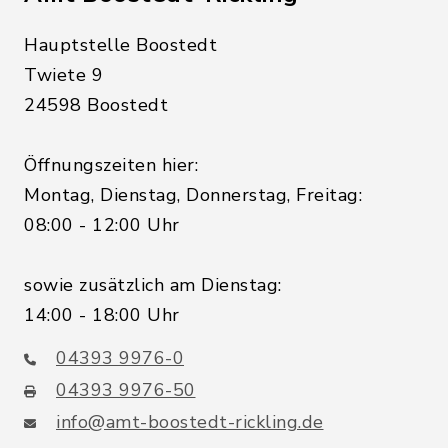
Hauptstelle Boostedt
Twiete 9
24598 Boostedt
Öffnungszeiten hier:
Montag, Dienstag, Donnerstag, Freitag:
08:00 - 12:00 Uhr
sowie zusätzlich am Dienstag:
14:00 - 18:00 Uhr
04393 9976-0
04393 9976-50
info@amt-boostedt-rickling.de