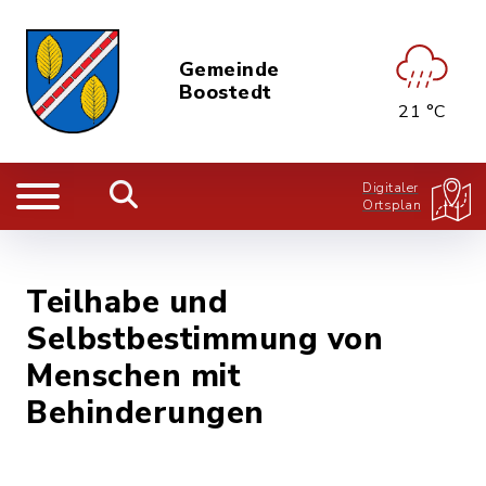
Gemeinde
Boostedt
21 °C
Digitaler
Ortsplan
Teilhabe und
Selbstbestimmung von
Menschen mit
Behinderungen