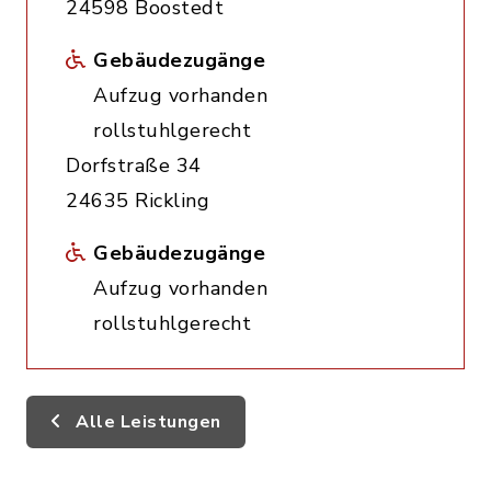
24598 Boostedt
Gebäudezugänge
Aufzug vorhanden
rollstuhlgerecht
Dorfstraße 34
24635 Rickling
Gebäudezugänge
Aufzug vorhanden
rollstuhlgerecht
Alle Leistungen