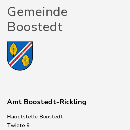
Gemeinde
Boostedt
Amt Boostedt-Rickling
Hauptstelle Boostedt
Twiete 9