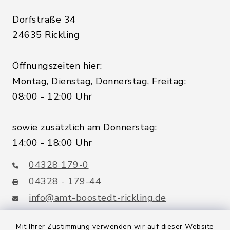
Dorfstraße 34
24635 Rickling
Öffnungszeiten hier:
Montag, Dienstag, Donnerstag, Freitag:
08:00 - 12:00 Uhr
sowie zusätzlich am Donnerstag:
14:00 - 18:00 Uhr
04328 179-0
04328 - 179-44
info@amt-boostedt-rickling.de
Mit Ihrer Zustimmung verwenden wir auf dieser Website