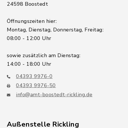
24598 Boostedt
Öffnungszeiten hier:
Montag, Dienstag, Donnerstag, Freitag:
08:00 - 12:00 Uhr
sowie zusätzlich am Dienstag:
14:00 - 18:00 Uhr
04393 9976-0
04393 9976-50
info@amt-boostedt-rickling.de
Außenstelle Rickling