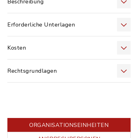
Beschreibung
Erforderliche Unterlagen
Kosten
Rechtsgrundlagen
ORGANISATIONS­EINHEITEN