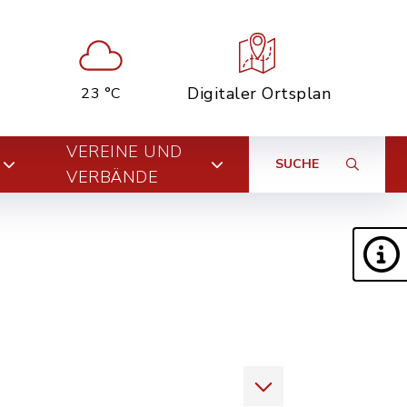
Digitaler Ortsplan
23 °C
VEREINE UND
SUCHE
VERBÄNDE