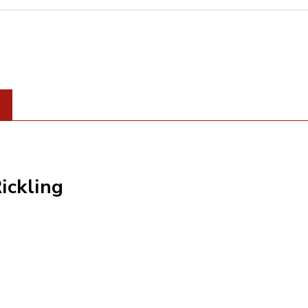
ickling