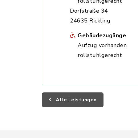
rollstuhlgerecht
Dorfstraße 34
24635 Rickling
Gebäudezugänge
Aufzug vorhanden
rollstuhlgerecht
Alle Leistungen