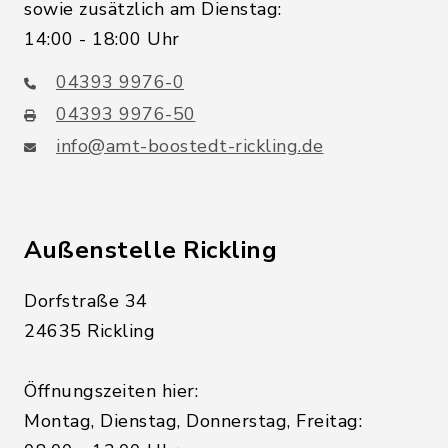
sowie zusätzlich am Dienstag:
14:00 - 18:00 Uhr
04393 9976-0
04393 9976-50
info@amt-boostedt-rickling.de
Außenstelle Rickling
Dorfstraße 34
24635 Rickling
Öffnungszeiten hier:
Montag, Dienstag, Donnerstag, Freitag: