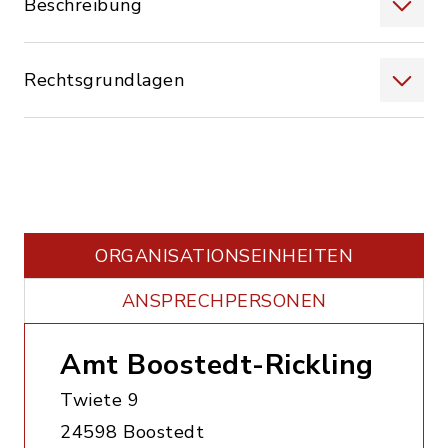
Beschreibung
Rechtsgrundlagen
ORGANISATIONS­EINHEITEN
ANSPRECHPERSONEN
Amt Boostedt-Rickling
Twiete 9
24598 Boostedt