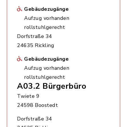
Gebäudezugänge
Aufzug vorhanden
rollstuhlgerecht
Dorfstraße 34
24635 Rickling
Gebäudezugänge
Aufzug vorhanden
rollstuhlgerecht
A03.2 Bürgerbüro
Twiete 9
24598 Boostedt
Dorfstraße 34