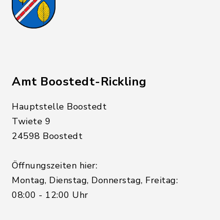
Amt Boostedt-Rickling
Hauptstelle Boostedt
Twiete 9
24598 Boostedt
Öffnungszeiten hier:
Montag, Dienstag, Donnerstag, Freitag:
08:00 - 12:00 Uhr