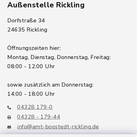
Außenstelle Rickling
Dorfstraße 34
24635 Rickling
Öffnungszeiten hier:
Montag, Dienstag, Donnerstag, Freitag:
08:00 - 12:00 Uhr
sowie zusätzlich am Donnerstag:
14:00 - 18:00 Uhr
04328 179-0
04328 - 179-44
info@amt-boostedt-rickling.de