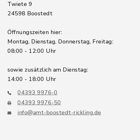
Twiete 9
24598 Boostedt
Öffnungszeiten hier:
Montag, Dienstag, Donnerstag, Freitag:
08:00 - 12:00 Uhr
sowie zusätzlich am Dienstag:
14:00 - 18:00 Uhr
04393 9976-0
04393 9976-50
info@amt-boostedt-rickling.de