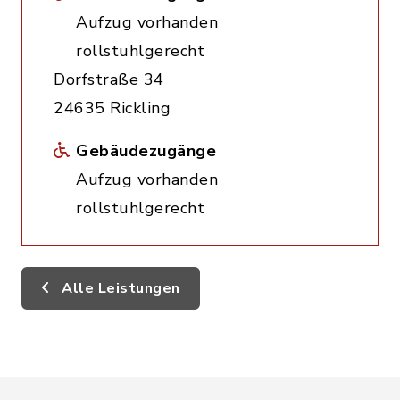
Aufzug vorhanden
rollstuhlgerecht
Dorfstraße 34
24635 Rickling
Gebäudezugänge
Aufzug vorhanden
rollstuhlgerecht
Alle Leistungen