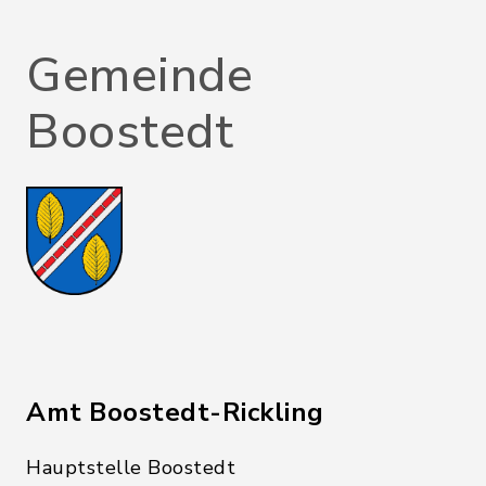
Gemeinde
Boostedt
Amt Boostedt-Rickling
Hauptstelle Boostedt