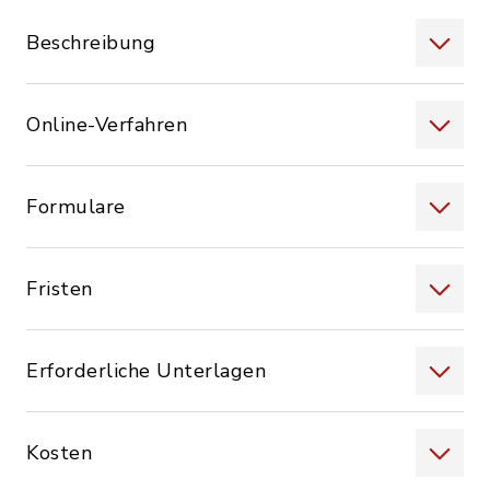
Beschreibung
Online-Verfahren
Formulare
Fristen
Erforderliche Unterlagen
Kosten