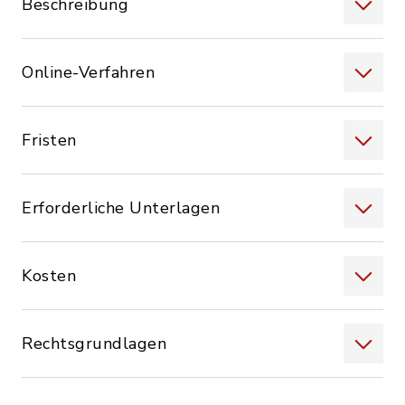
Beschreibung
Online-Verfahren
Fristen
Erforderliche Unterlagen
Kosten
Rechtsgrundlagen