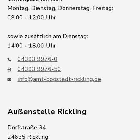
Montag, Dienstag, Donnerstag, Freitag:
08:00 - 12:00 Uhr
sowie zusätzlich am Dienstag:
14:00 - 18:00 Uhr
04393 9976-0
04393 9976-50
info@amt-boostedt-rickling.de
Außenstelle Rickling
Dorfstraße 34
24635 Rickling