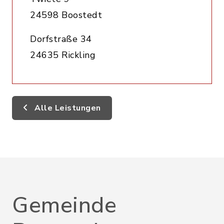
24598 Boostedt
Dorfstraße 34
24635 Rickling
Alle Leistungen
Gemeinde