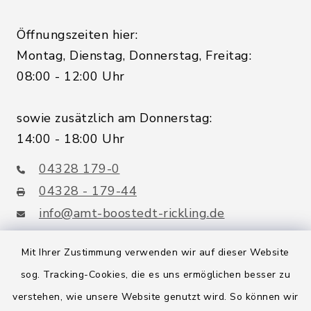
Öffnungszeiten hier:
Montag, Dienstag, Donnerstag, Freitag:
08:00 - 12:00 Uhr
sowie zusätzlich am Donnerstag:
14:00 - 18:00 Uhr
04328 179-0
04328 - 179-44
info@amt-boostedt-rickling.de
Mit Ihrer Zustimmung verwenden wir auf dieser Website
sog. Tracking-Cookies, die es uns ermöglichen besser zu
Quicklinks
verstehen, wie unsere Website genutzt wird. So können wir