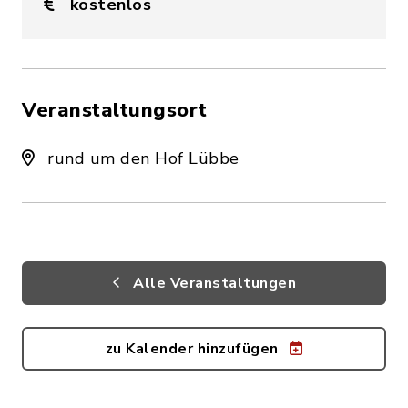
kostenlos
Veranstaltungsort
rund um den Hof Lübbe
Alle Veranstaltungen
zu Kalender hinzufügen