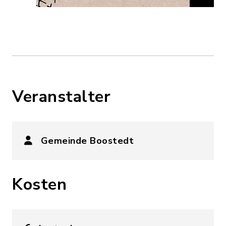
Veranstalter
Gemeinde Boostedt
Kosten