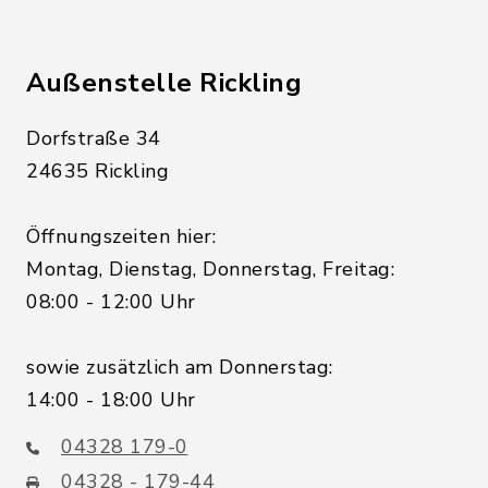
Außenstelle Rickling
Dorfstraße 34
24635 Rickling
Öffnungszeiten hier:
Montag, Dienstag, Donnerstag, Freitag:
08:00 - 12:00 Uhr
sowie zusätzlich am Donnerstag:
14:00 - 18:00 Uhr
04328 179-0
04328 - 179-44