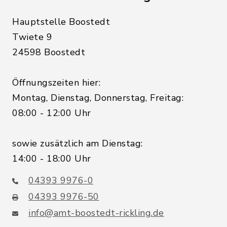
Hauptstelle Boostedt
Twiete 9
24598 Boostedt
Öffnungszeiten hier:
Montag, Dienstag, Donnerstag, Freitag:
08:00 - 12:00 Uhr
sowie zusätzlich am Dienstag:
14:00 - 18:00 Uhr
04393 9976-0
04393 9976-50
info@amt-boostedt-rickling.de