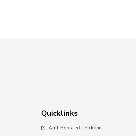
Quicklinks
Amt Boostedt-Rickling