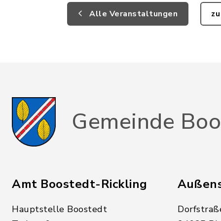
Alle Veranstaltungen
zu
Gemeinde Boo
Amt Boostedt-Rickling
Außens
Hauptstelle Boostedt
Dorfstraß