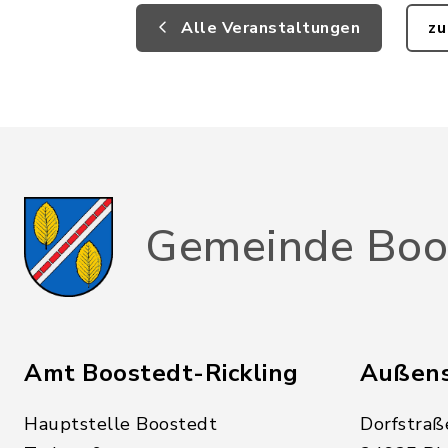
Alle Veranstaltungen
zu
Gemeinde Boo
Amt Boostedt-Rickling
Außens
Hauptstelle Boostedt
Dorfstraß