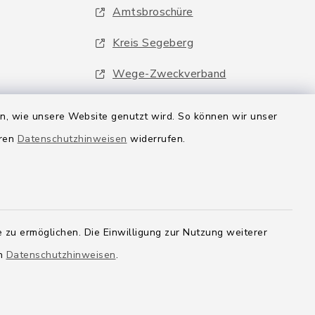
Amtsbroschüre
Kreis Segeberg
Wege-Zweckverband
en, wie unsere Website genutzt wird. So können wir unser
eren
Datenschutzhinweisen
widerrufen.
 zu ermöglichen. Die Einwilligung zur Nutzung weiterer
en
Datenschutzhinweisen
.