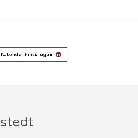
 Kalender hinzufügen
stedt