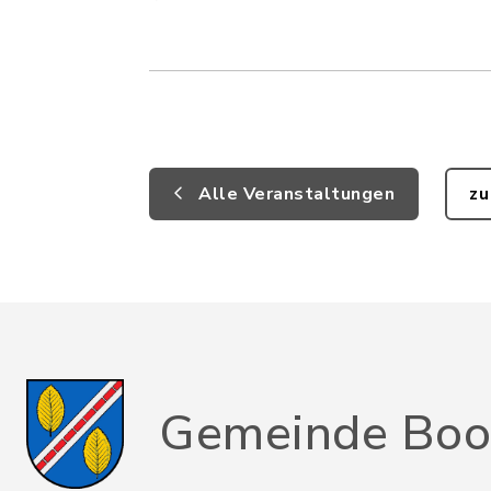
Alle Veranstaltungen
zu
Gemeinde Boo