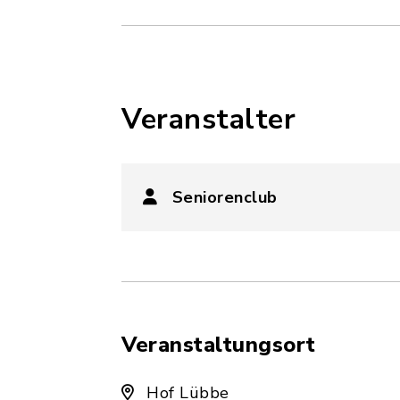
Veranstalter
Seniorenclub
Veranstaltungsort
Hof Lübbe