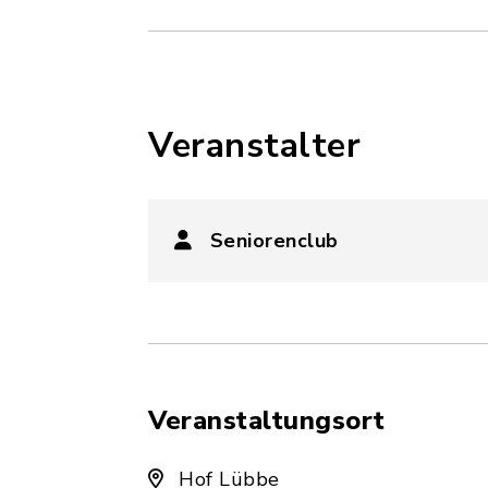
Veranstalter
Seniorenclub
Veranstaltungsort
Hof Lübbe