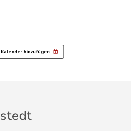
 Kalender hinzufügen
stedt