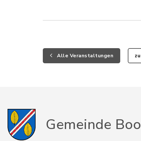
Alle Veranstaltungen
zu
Gemeinde Boo