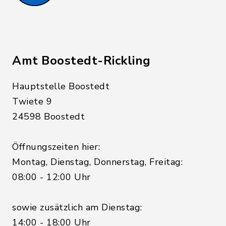
Amt Boostedt-Rickling
Hauptstelle Boostedt
Twiete 9
24598 Boostedt
Öffnungszeiten hier:
Montag, Dienstag, Donnerstag, Freitag:
08:00 - 12:00 Uhr
sowie zusätzlich am Dienstag:
14:00 - 18:00 Uhr