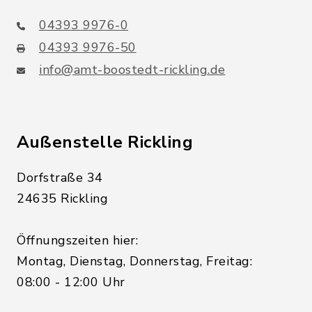
04393 9976-0
04393 9976-50
info@amt-boostedt-rickling.de
Außenstelle Rickling
Dorfstraße 34
24635 Rickling
Öffnungszeiten hier:
Montag, Dienstag, Donnerstag, Freitag:
08:00 - 12:00 Uhr