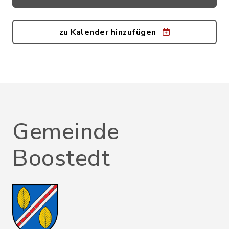
zu Kalender hinzufügen
Gemeinde
Boostedt