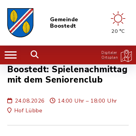
Gemeinde
Boostedt
20 °C
Digitaler
Ortsplan
Boostedt: Spielenachmittag
mit dem Seniorenclub
24.08.2026
14:00 Uhr – 18:00 Uhr
Hof Lübbe