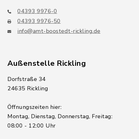
04393 9976-0
04393 9976-50
info@amt-boostedt-rickling.de
Außenstelle Rickling
Dorfstraße 34
24635 Rickling
Öffnungszeiten hier:
Montag, Dienstag, Donnerstag, Freitag:
08:00 - 12:00 Uhr