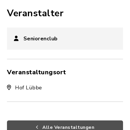
Veranstalter
Seniorenclub
Veranstaltungsort
Hof Lübbe
Alle Veranstaltungen