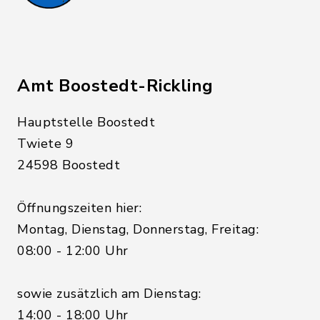
Amt Boostedt-Rickling
Hauptstelle Boostedt
Twiete 9
24598 Boostedt
Öffnungszeiten hier:
Montag, Dienstag, Donnerstag, Freitag:
08:00 - 12:00 Uhr
sowie zusätzlich am Dienstag:
14:00 - 18:00 Uhr