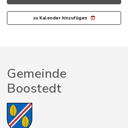
zu Kalender hinzufügen
Gemeinde
Boostedt