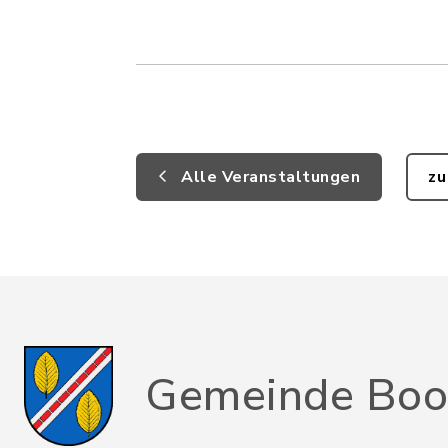
Alle Veranstaltungen
zu
Gemeinde Boo