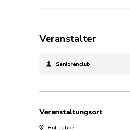
Veranstalter
Seniorenclub
Veranstaltungsort
Hof Lübbe