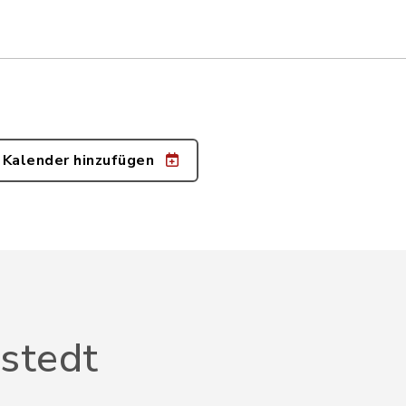
 Kalender hinzufügen
stedt