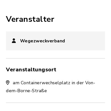
Veranstalter
Wegezweckverband
Veranstaltungsort
am Containerwechselplatz in der Von-
dem-Borne-Straße