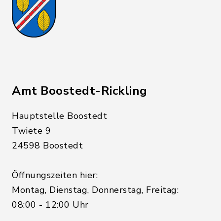
Amt Boostedt-Rickling
Hauptstelle Boostedt
Twiete 9
24598 Boostedt
Öffnungszeiten hier:
Montag, Dienstag, Donnerstag, Freitag:
08:00 - 12:00 Uhr