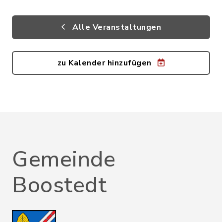
Alle Veranstaltungen
zu Kalender hinzufügen
Gemeinde
Boostedt