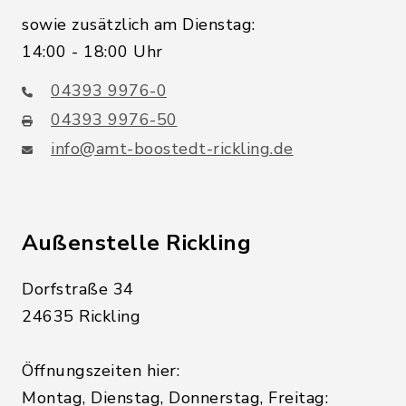
sowie zusätzlich am Dienstag:
14:00 - 18:00 Uhr
04393 9976-0
04393 9976-50
info@amt-boostedt-rickling.de
Außenstelle Rickling
Dorfstraße 34
24635 Rickling
Öffnungszeiten hier:
Montag, Dienstag, Donnerstag, Freitag: