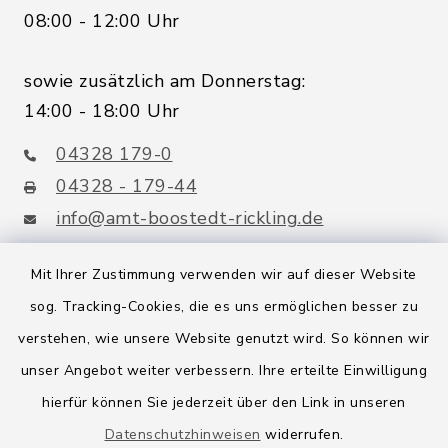
08:00 - 12:00 Uhr
sowie zusätzlich am Donnerstag:
14:00 - 18:00 Uhr
04328 179-0
04328 - 179-44
info@amt-boostedt-rickling.de
Mit Ihrer Zustimmung verwenden wir auf dieser Website
sog. Tracking-Cookies, die es uns ermöglichen besser zu
Quicklinks
verstehen, wie unsere Website genutzt wird. So können wir
Amt Boostedt-Rickling
unser Angebot weiter verbessern. Ihre erteilte Einwilligung
hierfür können Sie jederzeit über den Link in unseren
Amtsbroschüre
Datenschutzhinweisen
widerrufen.