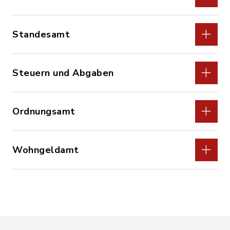
Standesamt
Steuern und Abgaben
Ordnungsamt
Wohngeldamt