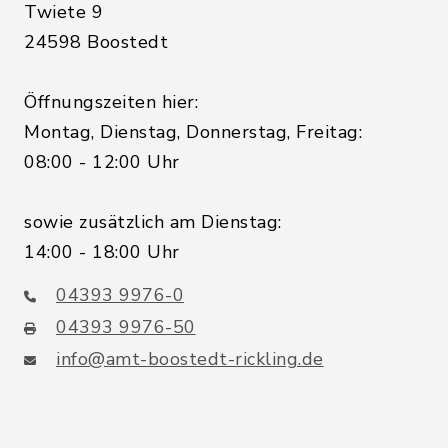
Twiete 9
24598 Boostedt
Öffnungszeiten hier:
Montag, Dienstag, Donnerstag, Freitag:
08:00 - 12:00 Uhr
sowie zusätzlich am Dienstag:
14:00 - 18:00 Uhr
04393 9976-0
04393 9976-50
info@amt-boostedt-rickling.de