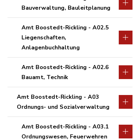
Bauverwaltung, Bauleitplanung
Amt Boostedt-Rickling - A02.5
Liegenschaften,
Anlagenbuchhaltung
Amt Boostedt-Rickling - A02.6
Bauamt, Technik
Amt Boostedt-Rickling - A03
Ordnungs- und Sozialverwaltung
Amt Boostedt-Rickling - A03.1
Ordnungswesen, Feuerwehren