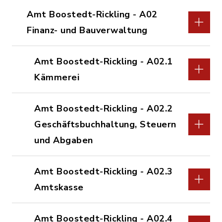
Amt Boostedt-Rickling - A02
Finanz- und Bauverwaltung
Amt Boostedt-Rickling - A02.1
Kämmerei
Amt Boostedt-Rickling - A02.2
Geschäftsbuchhaltung, Steuern
und Abgaben
Amt Boostedt-Rickling - A02.3
Amtskasse
Amt Boostedt-Rickling - A02.4