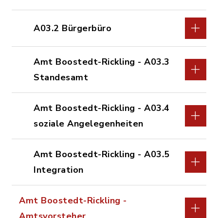
A03.2 Bürgerbüro
Amt Boostedt-Rickling - A03.3
Standesamt
Amt Boostedt-Rickling - A03.4
soziale Angelegenheiten
Amt Boostedt-Rickling - A03.5
Integration
Amt Boostedt-Rickling -
Amtsvorsteher