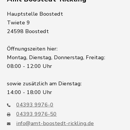
Hauptstelle Boostedt
Twiete 9
24598 Boostedt
Öffnungszeiten hier:
Montag, Dienstag, Donnerstag, Freitag:
08:00 - 12:00 Uhr
sowie zusätzlich am Dienstag:
14:00 - 18:00 Uhr
04393 9976-0
04393 9976-50
info@amt-boostedt-rickling.de