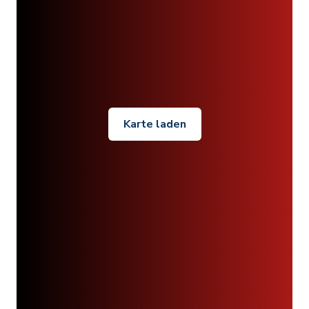
Karte laden