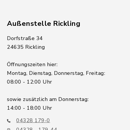
Außenstelle Rickling
Dorfstraße 34
24635 Rickling
Öffnungszeiten hier:
Montag, Dienstag, Donnerstag, Freitag:
08:00 - 12:00 Uhr
sowie zusätzlich am Donnerstag:
14:00 - 18:00 Uhr
04328 179-0
04328 - 179-44