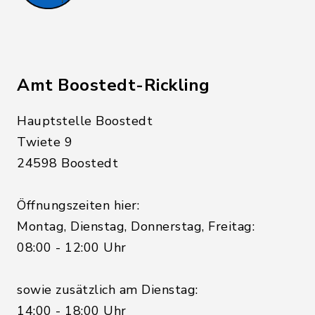
Amt Boostedt-Rickling
Hauptstelle Boostedt
Twiete 9
24598 Boostedt
Öffnungszeiten hier:
Montag, Dienstag, Donnerstag, Freitag:
08:00 - 12:00 Uhr
sowie zusätzlich am Dienstag:
14:00 - 18:00 Uhr