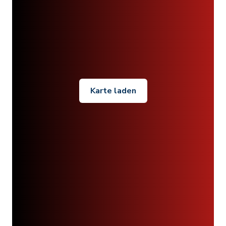
Karte laden