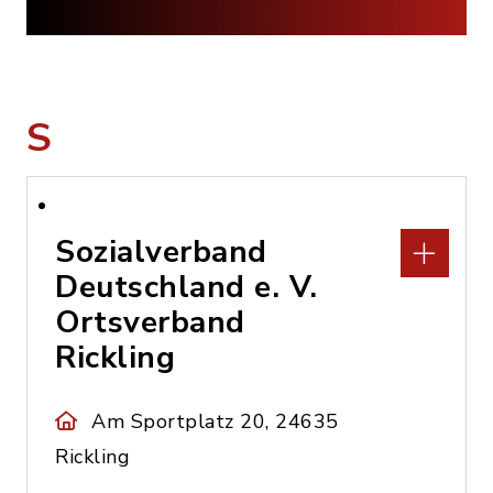
S
Sozialverband
Deutschland e. V.
Ortsverband
Rickling
Am Sportplatz 20, 24635
Rickling