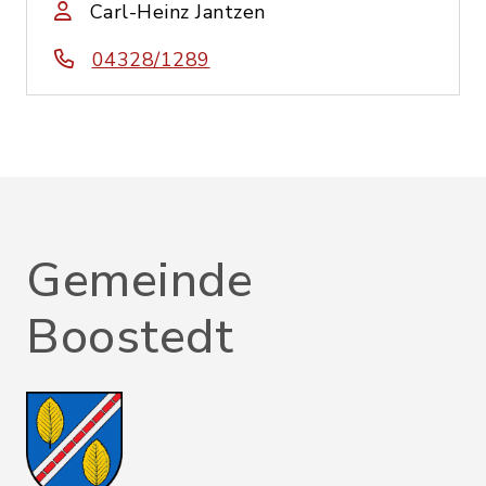
Carl-Heinz Jantzen
04328/1289
Gemeinde
Boostedt