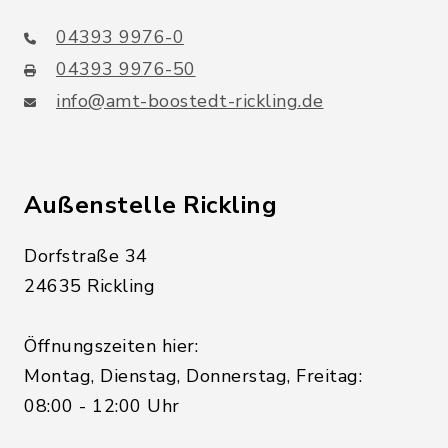
04393 9976-0
04393 9976-50
info@amt-boostedt-rickling.de
Außenstelle Rickling
Dorfstraße 34
24635 Rickling
Öffnungszeiten hier:
Montag, Dienstag, Donnerstag, Freitag:
08:00 - 12:00 Uhr