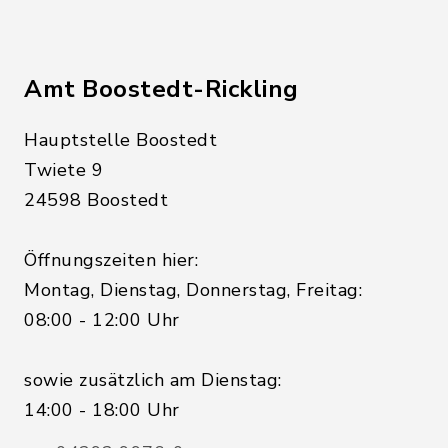
Amt Boostedt-Rickling
Hauptstelle Boostedt
Twiete 9
24598 Boostedt
Öffnungszeiten hier:
Montag, Dienstag, Donnerstag, Freitag:
08:00 - 12:00 Uhr
sowie zusätzlich am Dienstag:
14:00 - 18:00 Uhr