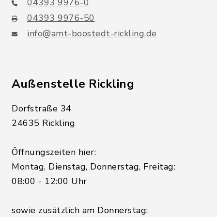
04393 9976-0
04393 9976-50
info@amt-boostedt-rickling.de
Außenstelle Rickling
Dorfstraße 34
24635 Rickling
Öffnungszeiten hier:
Montag, Dienstag, Donnerstag, Freitag:
08:00 - 12:00 Uhr
sowie zusätzlich am Donnerstag: