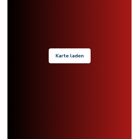
Karte laden