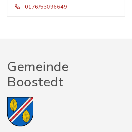
0176/53096649
Gemeinde
Boostedt