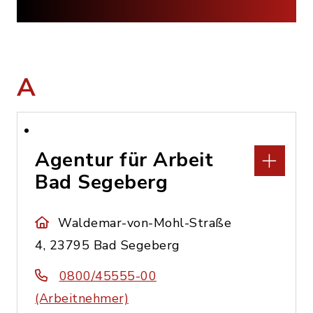
A
Agentur für Arbeit
Bad Segeberg
Waldemar-von-Mohl-Straße
4, 23795 Bad Segeberg
0800/45555-00
(Arbeitnehmer)