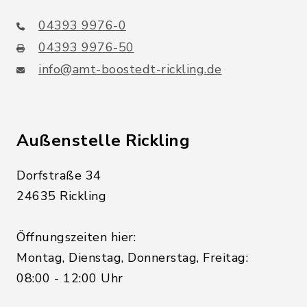
04393 9976-0
04393 9976-50
info@amt-boostedt-rickling.de
Außenstelle Rickling
Dorfstraße 34
24635 Rickling
Öffnungszeiten hier:
Montag, Dienstag, Donnerstag, Freitag:
08:00 - 12:00 Uhr