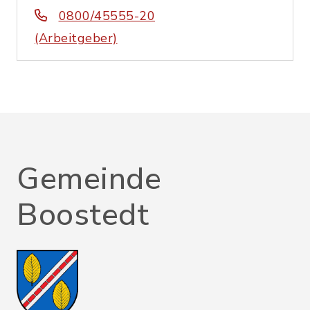
0800/45555-20
(Arbeitgeber)
Gemeinde
Boostedt