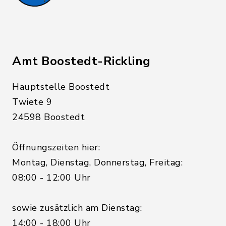
Amt Boostedt-Rickling
Hauptstelle Boostedt
Twiete 9
24598 Boostedt
Öffnungszeiten hier:
Montag, Dienstag, Donnerstag, Freitag:
08:00 - 12:00 Uhr
sowie zusätzlich am Dienstag:
14:00 - 18:00 Uhr