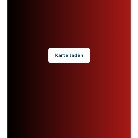
Karte laden