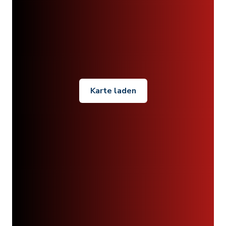
Karte laden