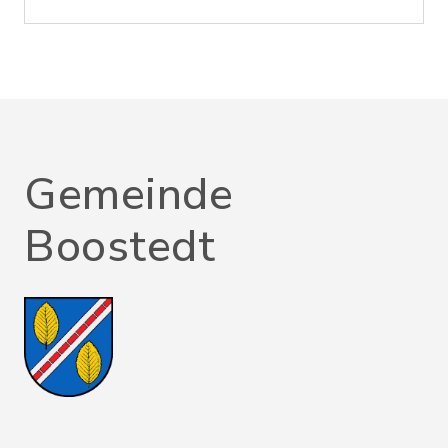
Gemeinde
Boostedt