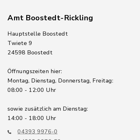
Amt Boostedt-Rickling
Hauptstelle Boostedt
Twiete 9
24598 Boostedt
Öffnungszeiten hier:
Montag, Dienstag, Donnerstag, Freitag:
08:00 - 12:00 Uhr
sowie zusätzlich am Dienstag:
14:00 - 18:00 Uhr
04393 9976-0