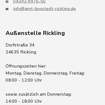
04393 9976-50
info@amt-boostedt-rickling.de
Außenstelle Rickling
Dorfstraße 34
24635 Rickling
Öffnungszeiten hier:
Montag, Dienstag, Donnerstag, Freitag:
08:00 - 12:00 Uhr
sowie zusätzlich am Donnerstag:
14:00 - 18:00 Uhr