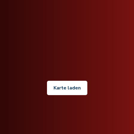
Karte laden