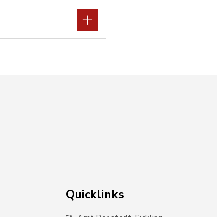
Quicklinks