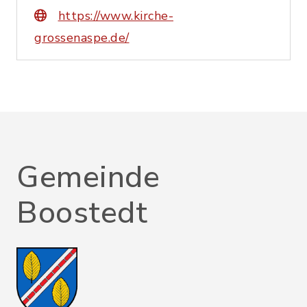
https://www.kirche-
grossenaspe.de/
Gemeinde
Boostedt