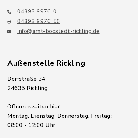
04393 9976-0
04393 9976-50
info@amt-boostedt-rickling.de
Außenstelle Rickling
Dorfstraße 34
24635 Rickling
Öffnungszeiten hier:
Montag, Dienstag, Donnerstag, Freitag:
08:00 - 12:00 Uhr