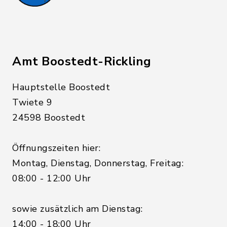
Amt Boostedt-Rickling
Hauptstelle Boostedt
Twiete 9
24598 Boostedt
Öffnungszeiten hier:
Montag, Dienstag, Donnerstag, Freitag:
08:00 - 12:00 Uhr
sowie zusätzlich am Dienstag:
14:00 - 18:00 Uhr