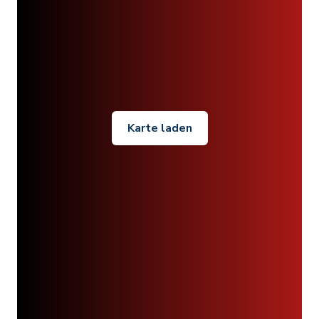
Karte laden