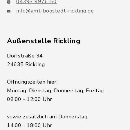
04393 9976-50
info@amt-boostedt-rickling.de
Außenstelle Rickling
Dorfstraße 34
24635 Rickling
Öffnungszeiten hier:
Montag, Dienstag, Donnerstag, Freitag:
08:00 - 12:00 Uhr
sowie zusätzlich am Donnerstag:
14:00 - 18:00 Uhr