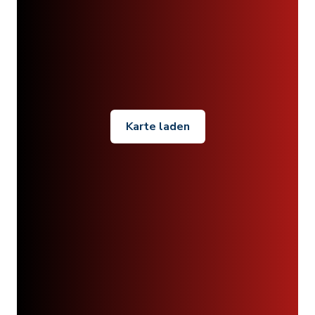
Karte laden