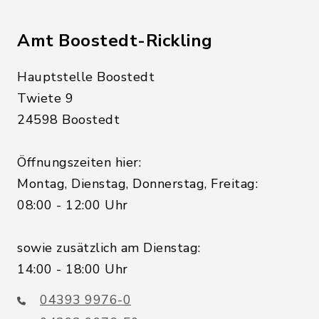
Amt Boostedt-Rickling
Hauptstelle Boostedt
Twiete 9
24598 Boostedt
Öffnungszeiten hier:
Montag, Dienstag, Donnerstag, Freitag:
08:00 - 12:00 Uhr
sowie zusätzlich am Dienstag:
14:00 - 18:00 Uhr
04393 9976-0