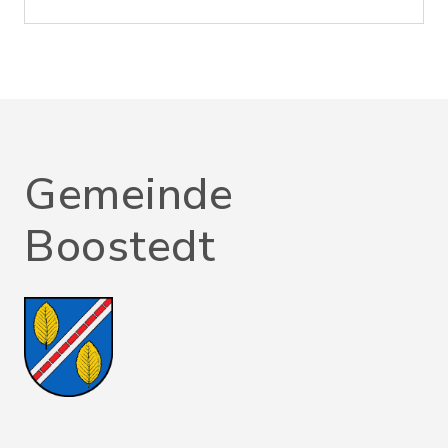
Gemeinde
Boostedt