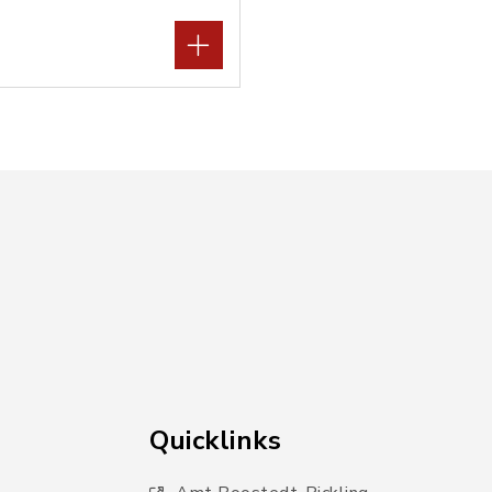
Quicklinks