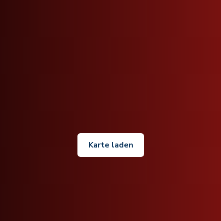
Karte laden