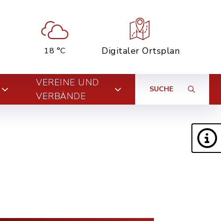
Digitaler Ortsplan
18 °C
VEREINE UND
SUCHE
VERBÄNDE