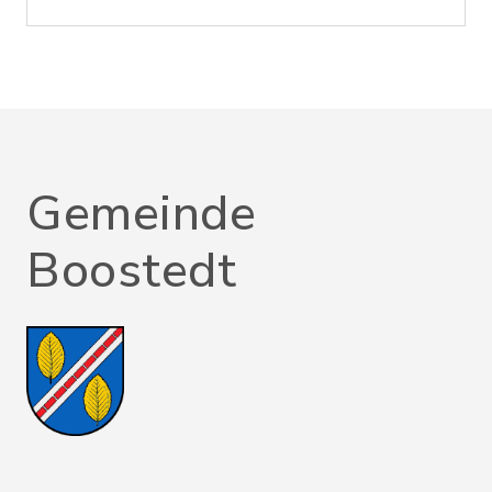
Gemeinde
Boostedt