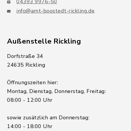
04393 9976-50
info@amt-boostedt-rickling.de
Außenstelle Rickling
Dorfstraße 34
24635 Rickling
Öffnungszeiten hier:
Montag, Dienstag, Donnerstag, Freitag:
08:00 - 12:00 Uhr
sowie zusätzlich am Donnerstag:
14:00 - 18:00 Uhr