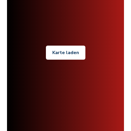
Karte laden