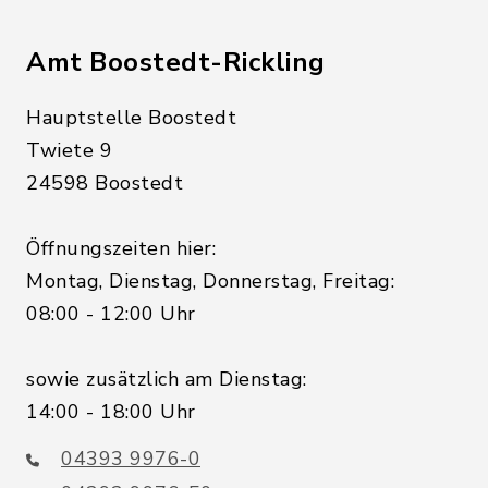
Amt Boostedt-Rickling
Hauptstelle Boostedt
Twiete 9
24598 Boostedt
Öffnungszeiten hier:
Montag, Dienstag, Donnerstag, Freitag:
08:00 - 12:00 Uhr
sowie zusätzlich am Dienstag:
14:00 - 18:00 Uhr
04393 9976-0