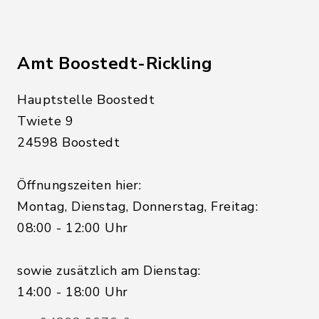
Amt Boostedt-Rickling
Hauptstelle Boostedt
Twiete 9
24598 Boostedt
Öffnungszeiten hier:
Montag, Dienstag, Donnerstag, Freitag:
08:00 - 12:00 Uhr
sowie zusätzlich am Dienstag:
14:00 - 18:00 Uhr