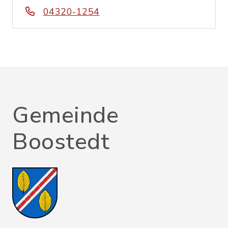
04320-1254
Gemeinde
Boostedt