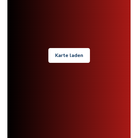
Karte laden