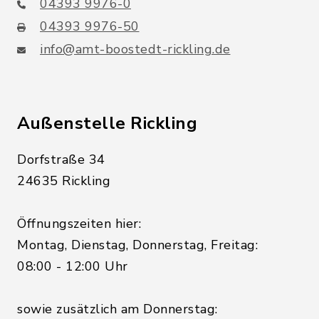
04393 9976-0
04393 9976-50
info@amt-boostedt-rickling.de
Außenstelle Rickling
Dorfstraße 34
24635 Rickling
Öffnungszeiten hier:
Montag, Dienstag, Donnerstag, Freitag:
08:00 - 12:00 Uhr
sowie zusätzlich am Donnerstag: