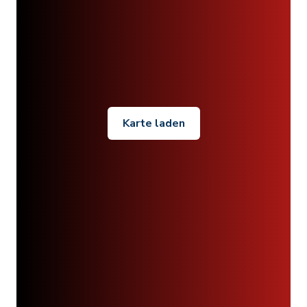
Karte laden