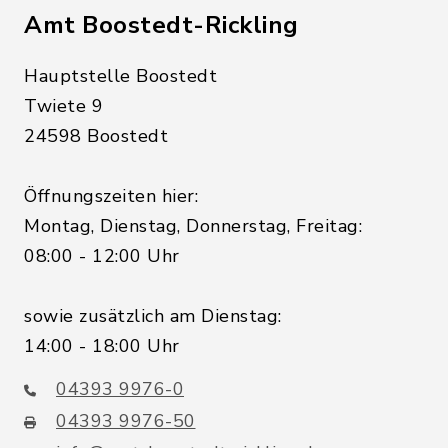
Amt Boostedt-Rickling
Hauptstelle Boostedt
Twiete 9
24598 Boostedt
Öffnungszeiten hier:
Montag, Dienstag, Donnerstag, Freitag:
08:00 - 12:00 Uhr
sowie zusätzlich am Dienstag:
14:00 - 18:00 Uhr
04393 9976-0
04393 9976-50