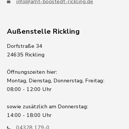
info@amt-boostedt-rickling.de
Außenstelle Rickling
Dorfstraße 34
24635 Rickling
Öffnungszeiten hier:
Montag, Dienstag, Donnerstag, Freitag:
08:00 - 12:00 Uhr
sowie zusätzlich am Donnerstag:
14:00 - 18:00 Uhr
04328 179-0