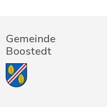
Gemeinde
Boostedt