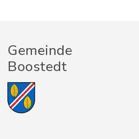
Gemeinde
Boostedt