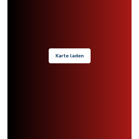
Karte laden