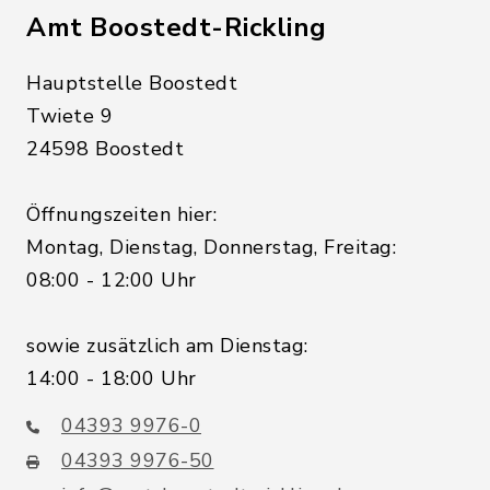
Amt Boostedt-Rickling
Hauptstelle Boostedt
Twiete 9
24598 Boostedt
Öffnungszeiten hier:
Montag, Dienstag, Donnerstag, Freitag:
08:00 - 12:00 Uhr
sowie zusätzlich am Dienstag:
14:00 - 18:00 Uhr
04393 9976-0
04393 9976-50