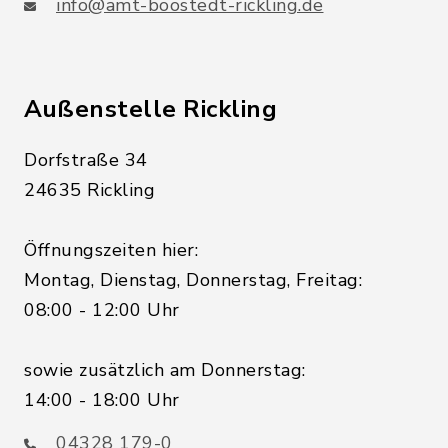
info@amt-boostedt-rickling.de
Außenstelle Rickling
Dorfstraße 34
24635 Rickling
Öffnungszeiten hier:
Montag, Dienstag, Donnerstag, Freitag:
08:00 - 12:00 Uhr
sowie zusätzlich am Donnerstag:
14:00 - 18:00 Uhr
04328 179-0